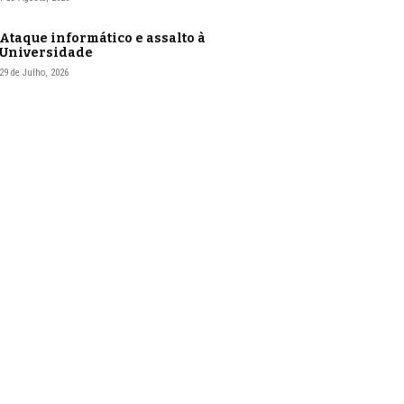
Ataque informático e assalto à
Universidade
29 de Julho, 2026