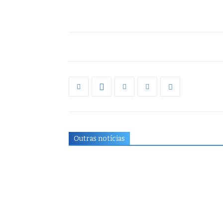
Outras notícias