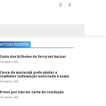
NOTÍCIAS RECENTES
Custo dos bilhetes do ferry vai baixar
6 de Agosto, 2026
Casca de maracujá pode ajudar a
combater inflamação associada à asma
4 de Agosto, 2026
Preso por não ter carta de condução
4 de Agosto, 2026