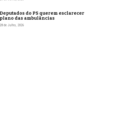
Deputados do PS querem esclarecer
plano das ambulâncias
28 de Julho, 2026