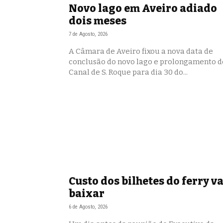
Novo lago em Aveiro adiado
dois meses
7 de Agosto, 2026
A Câmara de Aveiro fixou a nova data de
conclusão do novo lago e prolongamento d
Canal de S. Roque para dia 30 do...
Custo dos bilhetes do ferry va
baixar
6 de Agosto, 2026