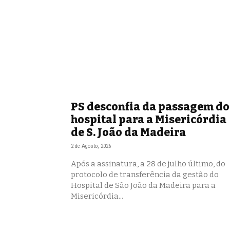
PS desconfia da passagem do
hospital para a Misericórdia
de S. João da Madeira
2 de Agosto, 2026
Após a assinatura, a 28 de julho último, do
protocolo de transferência da gestão do
Hospital de São João da Madeira para a
Misericórdia...