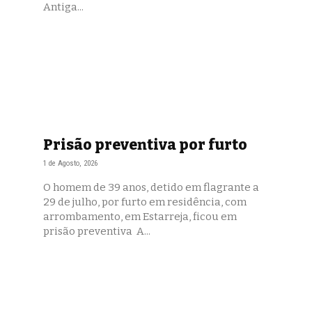
Antiga...
Prisão preventiva por furto
1 de Agosto, 2026
O homem de 39 anos, detido em flagrante a
29 de julho, por furto em residência, com
arrombamento, em Estarreja, ficou em
prisão preventiva A...