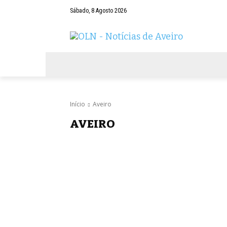
Sábado, 8 Agosto 2026
AVEIRO
NEGÓCIOS
DESPORTOS
Início
Aveiro
AVEIRO