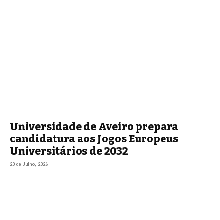
Universidade de Aveiro prepara
candidatura aos Jogos Europeus
Universitários de 2032
20 de Julho, 2026