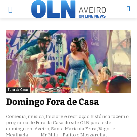
Fora de Casa
Domingo Fora de Casa
Comédia, música, folclore e recriação histórica fazem o
programa de Fora da Casa do site OLN para este
domingo em Aveiro, Santa Maria da Feira, Vagos e
Mealhada _____ Mr. Milk – Palito e Mozzarella,...