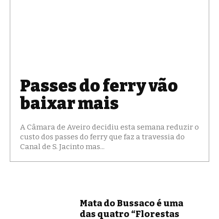
Passes do ferry vão
baixar mais
A Câmara de Aveiro decidiu esta semana reduzir o
custo dos passes do ferry que faz a travessia do
Canal de S. Jacinto mas...
Mata do Bussaco é uma
das quatro “Florestas