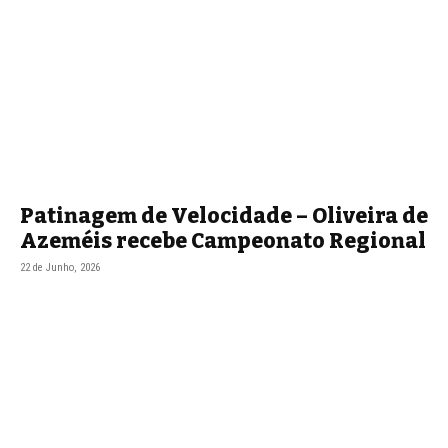
Patinagem de Velocidade – Oliveira de
Azeméis recebe Campeonato Regional
22 de Junho, 2026