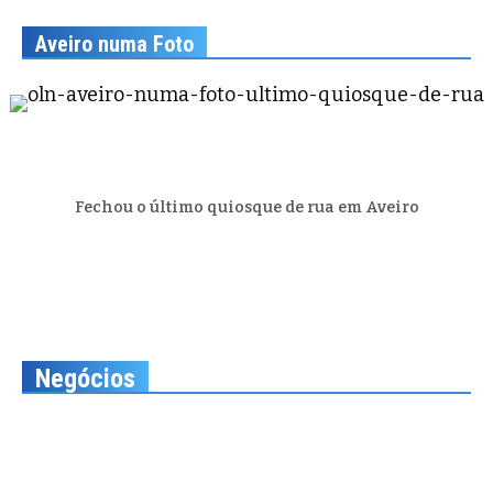
Aveiro numa Foto
Fechou o último quiosque de rua em Aveiro
Negócios