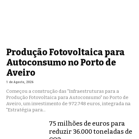
Produção Fotovoltaica para
Autoconsumo no Porto de
Aveiro
1 de Agosto, 2026
Começou a construção das "Infraestruturas para a
Produção Fotovoltaica para Autoconsumo" no Porto de
Aveiro, um investimento de 972.748 euros, integrada na
"Estratégia para...
75 milhões de euros para
reduzir 36.000 toneladas de