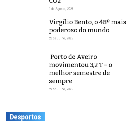
CO2
1 de Agosto, 2026
Virgílio Bento, o 48º mais
poderoso do mundo
28 de Julho, 2026
Porto de Aveiro
movimentou 3,2 T – o
melhor semestre de
sempre
27 de Julho, 2026
Desportos