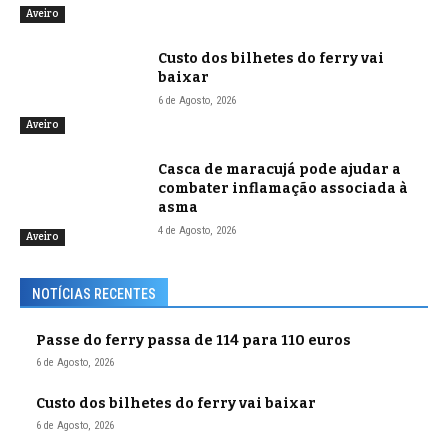
Aveiro
Custo dos bilhetes do ferry vai
baixar
6 de Agosto, 2026
Aveiro
Casca de maracujá pode ajudar a
combater inflamação associada à
asma
4 de Agosto, 2026
Aveiro
NOTÍCIAS RECENTES
Passe do ferry passa de 114 para 110 euros
6 de Agosto, 2026
Custo dos bilhetes do ferry vai baixar
6 de Agosto, 2026