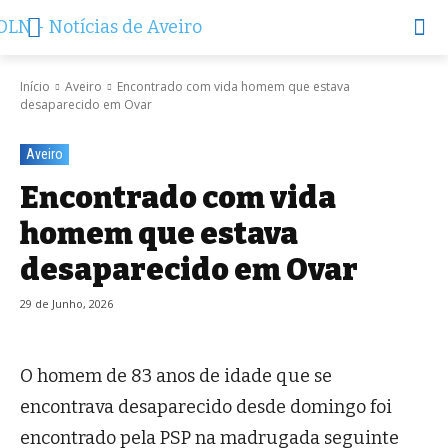
Início
Aveiro
Encontrado com vida homem que estava
desaparecido em Ovar
Aveiro
Encontrado com vida
homem que estava
desaparecido em Ovar
29 de Junho, 2026
O homem de 83 anos de idade que se
encontrava desaparecido desde domingo foi
encontrado pela PSP na madrugada seguinte