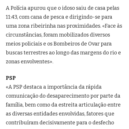
A Polícia apurou que o idoso saiu de casa pelas
11:43, com cana de pesca e dirigindo-se para
uma zona ribeirinha nas proximidades. «Face às
circunstâncias, foram mobilizados diversos
meios policiais e os Bombeiros de Ovar para
buscas terrestres ao longo das margens do rio e
zonas envolventes».
PSP
«A PSP destaca a importância da rápida
comunicação do desaparecimento por parte da
família, bem como da estreita articulação entre
as diversas entidades envolvidas, fatores que
contribuíram decisivamente para o desfecho