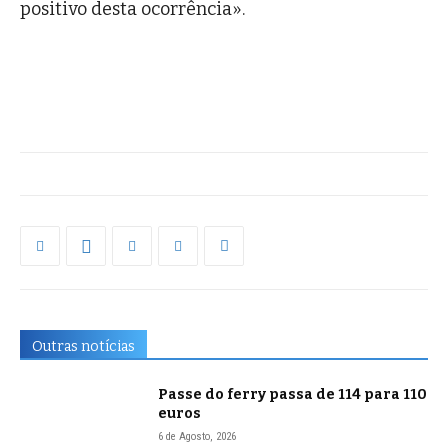
positivo desta ocorrência».
Outras notícias
Passe do ferry passa de 114 para 110
euros
6 de Agosto, 2026