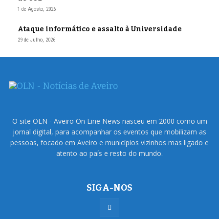
1 de Agosto, 2026
Ataque informático e assalto à Universidade
29 de Julho, 2026
O site OLN - Aveiro On Line News nasceu em 2000 como um
jornal digital, para acompanhar os eventos que mobilizam as
pessoas, focado em Aveiro e municípios vizinhos mas ligado e
atento ao país e resto do mundo.
SIGA-NOS