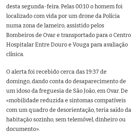
desta segunda-feira. Pelas 00:10 o homem foi
localizado com vida por um drone da Polícia
numa zona de lameiro, assistido pelos
Bombeiros de Ovar e transportado para o Centro
Hospitalar Entre Douro e Vouga para avaliação
clínica.
O alerta foi recebido cerca das 19:37 de
domingo, dando conta do desaparecimento de
um idoso da freguesia de São João, em Ovar. De
«mobilidade reduzida e sintomas compatíveis
com um quadro de desorientação, teria saído da
habitação sozinho, sem telemóvel, dinheiro ou
documento».