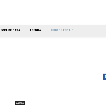
FORA DE CASA
AGENDA
TUBO DE ENSAIO
Aveiro