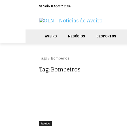
Sábado, 8 Agosto 2026
AVEIRO
NEGÓCIOS
DESPORTOS
Tags
Bombeiros
Tag:
Bombeiros
Aveiro