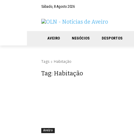
Sábado, 8 Agosto 2026
AVEIRO
NEGÓCIOS
DESPORTOS
Tags
Habitação
Tag:
Habitação
Aveiro