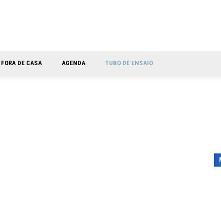
FORA DE CASA
AGENDA
TUBO DE ENSAIO