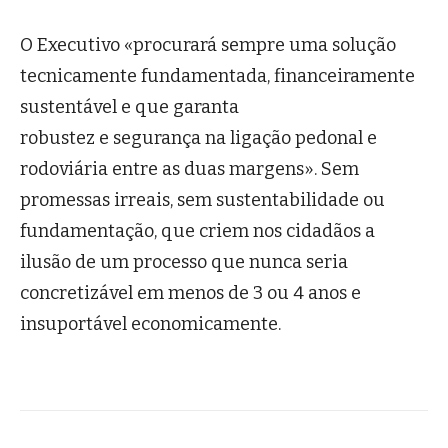
O Executivo «procurará sempre uma solução
tecnicamente fundamentada, financeiramente
sustentável e que garanta
robustez e segurança na ligação pedonal e
rodoviária entre as duas margens». Sem
promessas irreais, sem sustentabilidade ou
fundamentação, que criem nos cidadãos a
ilusão de um processo que nunca seria
concretizável em menos de 3 ou 4 anos e
insuportável economicamente.