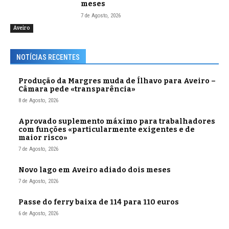
meses
7 de Agosto, 2026
Aveiro
NOTÍCIAS RECENTES
Produção da Margres muda de Ílhavo para Aveiro –
Câmara pede «transparência»
8 de Agosto, 2026
Aprovado suplemento máximo para trabalhadores
com funções «particularmente exigentes e de
maior risco»
7 de Agosto, 2026
Novo lago em Aveiro adiado dois meses
7 de Agosto, 2026
Passe do ferry baixa de 114 para 110 euros
6 de Agosto, 2026