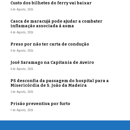
Custo dos bilhetes do ferry vai baixar
6 de Agosto, 2026
Casca de maracujá pode ajudar a combater
inflamação associada à asma
4 de Agosto, 2026
Preso por não ter carta de condução
4 de Agosto, 2026
José Saramago na Capitania de Aveiro
4 de Agosto, 2026
PS desconfia da passagem do hospital para a
Misericórdia de S. João da Madeira
2 de Agosto, 2026
Prisão preventiva por furto
1 de Agosto, 2026