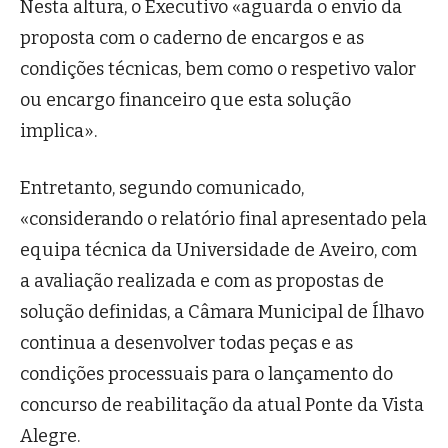
Nesta altura, o Executivo «aguarda o envio da
proposta com o caderno de encargos e as
condições técnicas, bem como o respetivo valor
ou encargo financeiro que esta solução
implica».
Entretanto, segundo comunicado,
«considerando o relatório final apresentado pela
equipa técnica da Universidade de Aveiro, com
a avaliação realizada e com as propostas de
solução definidas, a Câmara Municipal de Ílhavo
continua a desenvolver todas peças e as
condições processuais para o lançamento do
concurso de reabilitação da atual Ponte da Vista
Alegre.