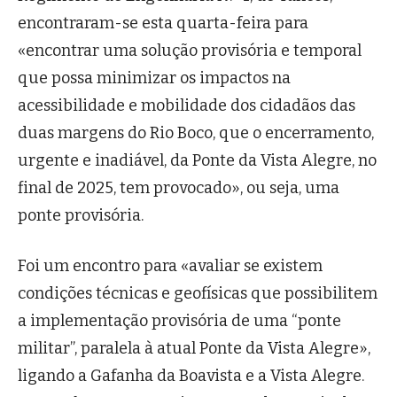
encontraram-se esta quarta-feira para
«encontrar uma solução provisória e temporal
que possa minimizar os impactos na
acessibilidade e mobilidade dos cidadãos das
duas margens do Rio Boco, que o encerramento,
urgente e inadiável, da Ponte da Vista Alegre, no
final de 2025, tem provocado», ou seja, uma
ponte provisória.
Foi um encontro para «avaliar se existem
condições técnicas e geofísicas que possibilitem
a implementação provisória de uma “ponte
militar”, paralela à atual Ponte da Vista Alegre»,
ligando a Gafanha da Boavista e a Vista Alegre.