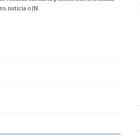
o, noticia o JN.