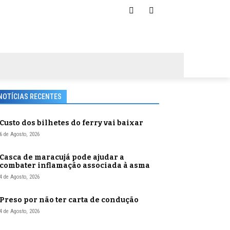
NOTÍCIAS RECENTES
Custo dos bilhetes do ferry vai baixar
6 de Agosto, 2026
Casca de maracujá pode ajudar a
combater inflamação associada à asma
4 de Agosto, 2026
Preso por não ter carta de condução
4 de Agosto, 2026