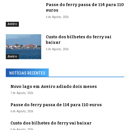
Passe do ferry passa de 114 para 110
euros
6 de Agosto, 2026
Aveiro
Custo dos bilhetes do ferry vai
baixar
6 de Agosto, 2026
Aveiro
NOTÍCIAS RECENTES
Novo lago em Aveiro adiado dois meses
7 de Agosto, 2026
Passe do ferry passa de 114 para 110 euros
6 de Agosto, 2026
Custo dos bilhetes do ferry vai baixar
6 de Agosto, 2026