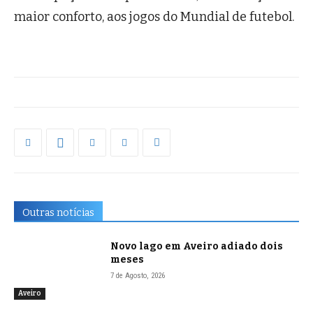
maior conforto, aos jogos do Mundial de futebol.
Outras notícias
Novo lago em Aveiro adiado dois
meses
7 de Agosto, 2026
Aveiro