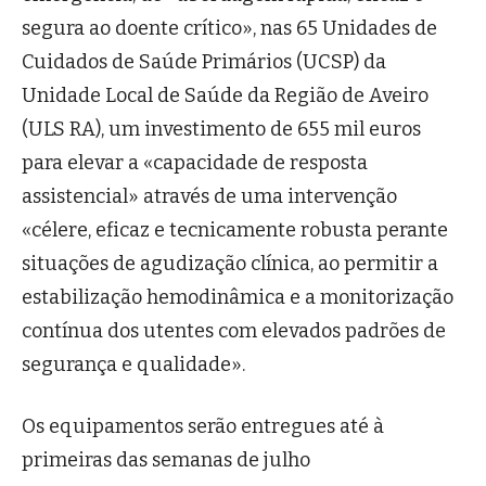
segura ao doente crítico», nas 65 Unidades de
Cuidados de Saúde Primários (UCSP) da
Unidade Local de Saúde da Região de Aveiro
(ULS RA), um investimento de 655 mil euros
para elevar a «capacidade de resposta
assistencial» através de uma intervenção
«célere, eficaz e tecnicamente robusta perante
situações de agudização clínica, ao permitir a
estabilização hemodinâmica e a monitorização
contínua dos utentes com elevados padrões de
segurança e qualidade».
Os equipamentos serão entregues até à
primeiras das semanas de julho