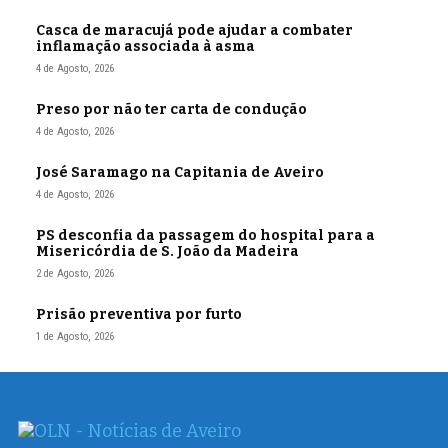
Casca de maracujá pode ajudar a combater
inflamação associada à asma
4 de Agosto, 2026
Preso por não ter carta de condução
4 de Agosto, 2026
José Saramago na Capitania de Aveiro
4 de Agosto, 2026
PS desconfia da passagem do hospital para a
Misericórdia de S. João da Madeira
2 de Agosto, 2026
Prisão preventiva por furto
1 de Agosto, 2026