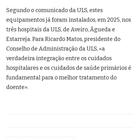
Segundo o comunicado da ULS, estes
equipamentos já foram instalados, em 2025, nos
três hospitais da ULS, de Aveiro, Águeda e
Estarreja. Para Ricardo Matos, presidente do
Conselho de Administração da ULS, «a
verdadeira integração entre os cuidados
hospitalares e os cuidados de saúde primários é
fundamental para o melhor tratamento do
doente».