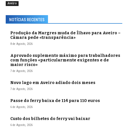
Aveiro
NOTÍCIAS RECENTES
Produção da Margres muda de Ílhavo para Aveiro –
Câmara pede «transparência»
8 de Agosto, 2026
Aprovado suplemento máximo para trabalhadores
com funções «particularmente exigentes e de
maior risco»
7 de Agosto, 2026
Novo lago em Aveiro adiado dois meses
7 de Agosto, 2026
Passe do ferry baixa de 114 para 110 euros
6 de Agosto, 2026
Custo dos bilhetes do ferry vai baixar
6 de Agosto, 2026