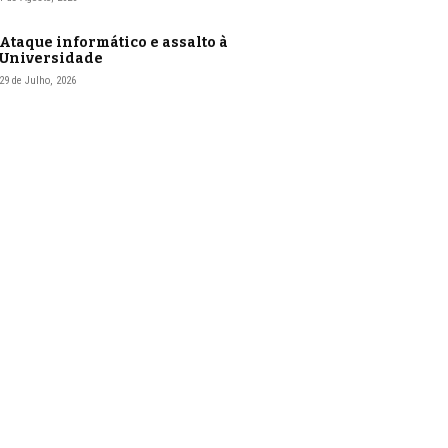
Ataque informático e assalto à
Universidade
29 de Julho, 2026