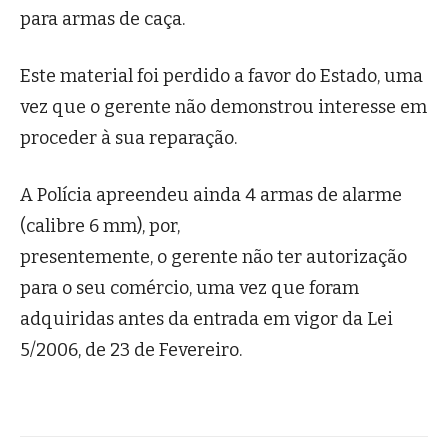
para armas de caça.
Este material foi perdido a favor do Estado, uma
vez que o gerente não demonstrou interesse em
proceder à sua reparação.
A Polícia apreendeu ainda 4 armas de alarme
(calibre 6 mm), por,
presentemente, o gerente não ter autorização
para o seu comércio, uma vez que foram
adquiridas antes da entrada em vigor da Lei
5/2006, de 23 de Fevereiro.