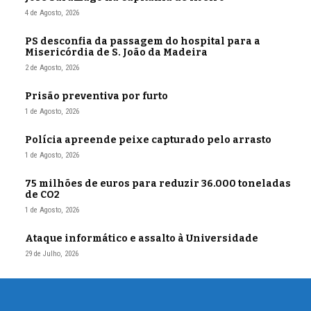
4 de Agosto, 2026
PS desconfia da passagem do hospital para a
Misericórdia de S. João da Madeira
2 de Agosto, 2026
Prisão preventiva por furto
1 de Agosto, 2026
Polícia apreende peixe capturado pelo arrasto
1 de Agosto, 2026
75 milhões de euros para reduzir 36.000 toneladas
de CO2
1 de Agosto, 2026
Ataque informático e assalto à Universidade
29 de Julho, 2026