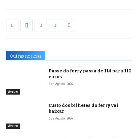
Outras notícias
Passe do ferry passa de 114 para 110
euros
6 de Agosto, 2026
Aveiro
Custo dos bilhetes do ferry vai
baixar
6 de Agosto, 2026
Aveiro