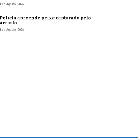
1 de Agosto, 2026
Polícia apreende peixe capturado pelo
arrasto
1 de Agosto, 2026