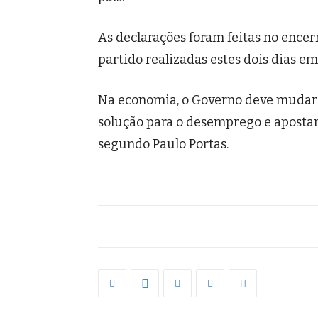
As declarações foram feitas no ence
partido realizadas estes dois dias em
Na economia, o Governo deve mudar 
solução para o desemprego e aposta
segundo Paulo Portas.