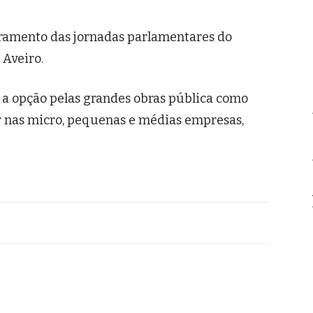
rramento das jornadas parlamentares do
 Aveiro.
a opção pelas grandes obras pública como
r nas micro, pequenas e médias empresas,