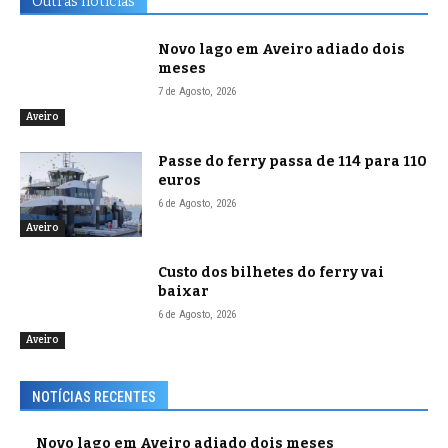
Outras notícias
Novo lago em Aveiro adiado dois
meses
7 de Agosto, 2026
Aveiro
Passe do ferry passa de 114 para 110
euros
6 de Agosto, 2026
Aveiro
Custo dos bilhetes do ferry vai
baixar
6 de Agosto, 2026
Aveiro
NOTÍCIAS RECENTES
Novo lago em Aveiro adiado dois meses