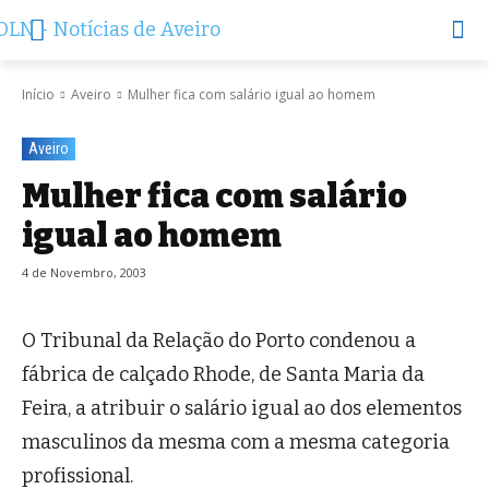
Início
Aveiro
Mulher fica com salário igual ao homem
Aveiro
Mulher fica com salário
igual ao homem
4 de Novembro, 2003
O Tribunal da Relação do Porto condenou a
fábrica de calçado Rhode, de Santa Maria da
Feira, a atribuir o salário igual ao dos elementos
masculinos da mesma com a mesma categoria
profissional.