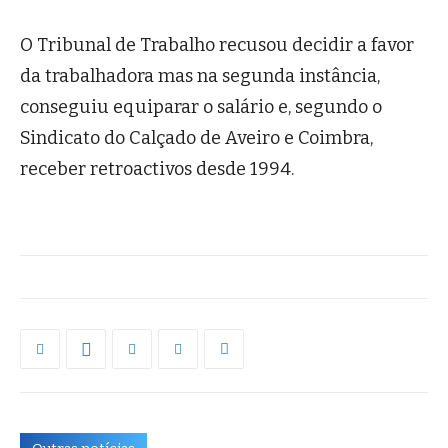
O Tribunal de Trabalho recusou decidir a favor
da trabalhadora mas na segunda instância,
conseguiu equiparar o salário e, segundo o
Sindicato do Calçado de Aveiro e Coimbra,
receber retroactivos desde 1994.