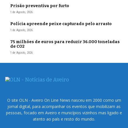
Prisão preventiva por furto
1 de Agosto, 2026
Polícia apreende peixe capturado pelo arrasto
1 de Agosto, 2026
75 milhões de euros para reduzir 36.000 toneladas
de CO2
1 de Agosto, 2026
O site OLN - Aveiro On Line News nasceu em 2000 como um
jornal digital, para acompanhar os eventos que mobilizam as
pessoas, focado em Aveiro e municípios vizinhos mas ligado e
atento ao país e resto do mundo.