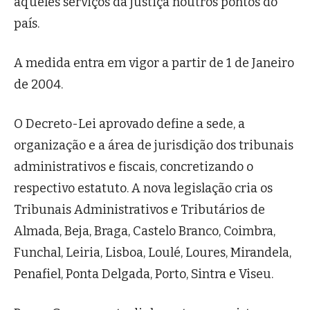
aqueles serviços da justiça noutros pontos do
país.
A medida entra em vigor a partir de 1 de Janeiro
de 2004.
O Decreto-Lei aprovado define a sede, a
organização e a área de jurisdição dos tribunais
administrativos e fiscais, concretizando o
respectivo estatuto. A nova legislação cria os
Tribunais Administrativos e Tributários de
Almada, Beja, Braga, Castelo Branco, Coimbra,
Funchal, Leiria, Lisboa, Loulé, Loures, Mirandela,
Penafiel, Ponta Delgada, Porto, Sintra e Viseu.