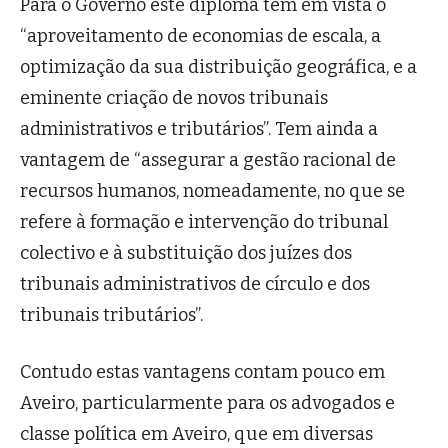
Para o Governo este diploma tem em vista o
“aproveitamento de economias de escala, a
optimização da sua distribuição geográfica, e a
eminente criação de novos tribunais
administrativos e tributários”. Tem ainda a
vantagem de “assegurar a gestão racional de
recursos humanos, nomeadamente, no que se
refere à formação e intervenção do tribunal
colectivo e à substituição dos juízes dos
tribunais administrativos de círculo e dos
tribunais tributários”.
Contudo estas vantagens contam pouco em
Aveiro, particularmente para os advogados e
classe política em Aveiro, que em diversas