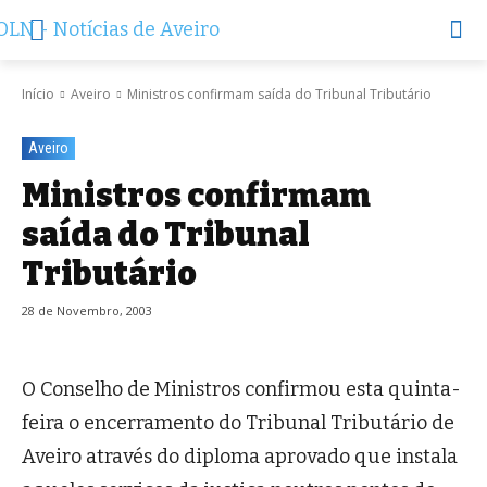
Início
Aveiro
Ministros confirmam saída do Tribunal Tributário
Aveiro
Ministros confirmam
saída do Tribunal
Tributário
28 de Novembro, 2003
O Conselho de Ministros confirmou esta quinta-
feira o encerramento do Tribunal Tributário de
Aveiro através do diploma aprovado que instala