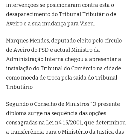
intervenções se posicionaram contra esta o
desaparecimento do Tribunal Tributário de
Aveiro e a sua mudança para Viseu.
Marques Mendes, deputado eleito pelo círculo
de Aveiro do PSD e actual Ministro da
Administração Interna chegou a apresentar a
instalação do Tribunal do Comércio na cidade
como moeda de troca pela saída do Tribunal
Tributário
Segundo o Conselho de Ministros “O presente
diploma surge na sequência das opções
consagradas na Lei n.º 15/2001, que determinou
a transferência para o Ministério da Justiça das