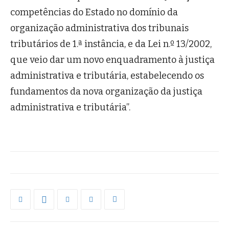
competências do Estado no domínio da
organização administrativa dos tribunais
tributários de 1.ª instância, e da Lei n.º 13/2002,
que veio dar um novo enquadramento à justiça
administrativa e tributária, estabelecendo os
fundamentos da nova organização da justiça
administrativa e tributária”.