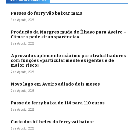
Passes do ferry vão baixar mais
9 de Agosto, 2026
Produção da Margres muda de Ílhavo para Aveiro –
Câmara pede «transparência»
8 de Agosto, 2026
Aprovado suplemento máximo para trabalhadores
com funções «particularmente exigentes e de
maior risco»
7 de Agosto, 2026
Novo lago em Aveiro adiado dois meses
7 de Agosto, 2026
Passe do ferry baixa de 114 para 110 euros
6 de Agosto, 2026
Custo dos bilhetes do ferry vai baixar
6 de Agosto, 2026