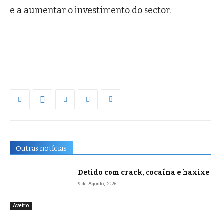
e a aumentar o investimento do sector.
Outras notícias
Detido com crack, cocaína e haxixe
9 de Agosto, 2026
Aveiro