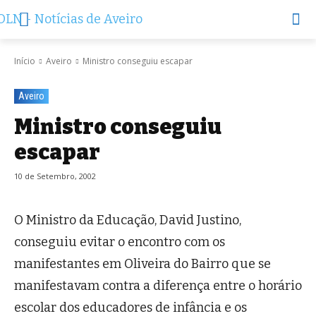
Início
Aveiro
Ministro conseguiu escapar
Aveiro
Ministro conseguiu
escapar
10 de Setembro, 2002
O Ministro da Educação, David Justino,
conseguiu evitar o encontro com os
manifestantes em Oliveira do Bairro que se
manifestavam contra a diferença entre o horário
escolar dos educadores de infância e os