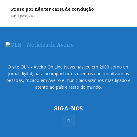
Preso por não ter carta de condução
4 de Agosto, 2026
O site OLN - Aveiro On Line News nasceu em 2000 como um
jornal digital, para acompanhar os eventos que mobilizam as
pessoas, focado em Aveiro e municípios vizinhos mas ligado e
atento ao país e resto do mundo.
SIGA-NOS