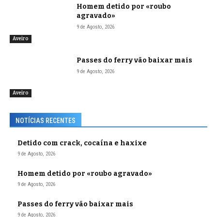
Homem detido por «roubo
agravado»
9 de Agosto, 2026
Aveiro
Passes do ferry vão baixar mais
9 de Agosto, 2026
Aveiro
NOTÍCIAS RECENTES
Detido com crack, cocaína e haxixe
9 de Agosto, 2026
Homem detido por «roubo agravado»
9 de Agosto, 2026
Passes do ferry vão baixar mais
9 de Agosto, 2026