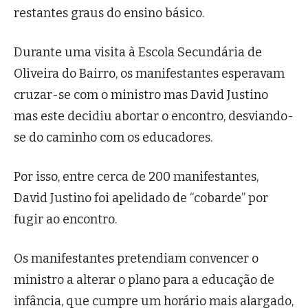
restantes graus do ensino básico.
Durante uma visita à Escola Secundária de
Oliveira do Bairro, os manifestantes esperavam
cruzar-se com o ministro mas David Justino
mas este decidiu abortar o encontro, desviando-
se do caminho com os educadores.
Por isso, entre cerca de 200 manifestantes,
David Justino foi apelidado de “cobarde” por
fugir ao encontro.
Os manifestantes pretendiam convencer o
ministro a alterar o plano para a educação de
infância, que cumpre um horário mais alargado,