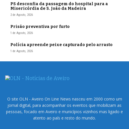
PS desconfia da passagem do hospital para a
Misericórdia de S. João da Madeira
2 de Agosto, 2026
Prisão preventiva por furto
1 de Agosto, 2026
Polícia apreende peixe capturado pelo arrasto
1 de Agosto, 2026
O site OLN - Aveiro On Line News nasceu em 2000 como um
jornal digital, para acompanhar os eventos que mobilizam as
pessoas, focado em Aveiro e municípios vizinhos mas ligado e
atento ao país e resto do mundo.