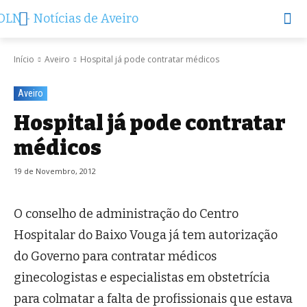
Início
Aveiro
Hospital já pode contratar médicos
Aveiro
Hospital já pode contratar
médicos
19 de Novembro, 2012
O conselho de administração do Centro
Hospitalar do Baixo Vouga já tem autorização
do Governo para contratar médicos
ginecologistas e especialistas em obstetrícia
para colmatar a falta de profissionais que estava