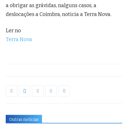
a obrigar as grávidas, nalguns casos, a
deslocações a Coimbra, noticia a Terra Nova.
Ler no
Terra Nova
Outras notícias