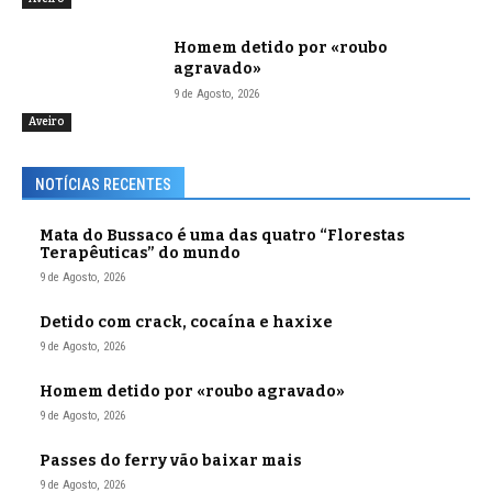
Homem detido por «roubo
agravado»
9 de Agosto, 2026
Aveiro
NOTÍCIAS RECENTES
Mata do Bussaco é uma das quatro “Florestas
Terapêuticas” do mundo
9 de Agosto, 2026
Detido com crack, cocaína e haxixe
9 de Agosto, 2026
Homem detido por «roubo agravado»
9 de Agosto, 2026
Passes do ferry vão baixar mais
9 de Agosto, 2026