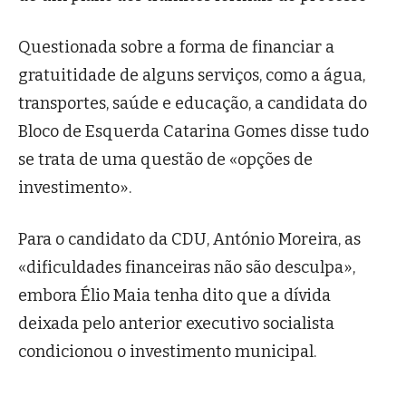
Questionada sobre a forma de financiar a
gratuitidade de alguns serviços, como a água,
transportes, saúde e educação, a candidata do
Bloco de Esquerda Catarina Gomes disse tudo
se trata de uma questão de «opções de
investimento».
Para o candidato da CDU, António Moreira, as
«dificuldades financeiras não são desculpa»,
embora Élio Maia tenha dito que a dívida
deixada pelo anterior executivo socialista
condicionou o investimento municipal.