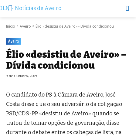
Início
Aveiro
Élio «desistiu de Aveiro» - Dívida condicionou
Aveiro
Élio «desistiu de Aveiro» –
Dívida condicionou
9 de Outubro, 2009
O candidato do PS à Câmara de Aveiro, José
Costa disse que o seu adversário da coligação
PSD/CDS-PP «desistiu de Aveiro» quando se
tratou de tomar opções de governação, disse
durante o debate entre os cabeças de lista, na