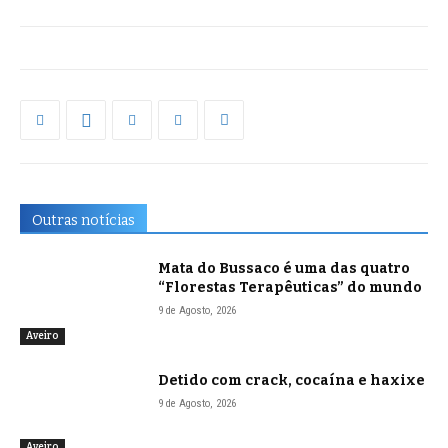
Outras notícias
Mata do Bussaco é uma das quatro
“Florestas Terapêuticas” do mundo
9 de Agosto, 2026
Aveiro
Detido com crack, cocaína e haxixe
9 de Agosto, 2026
Aveiro