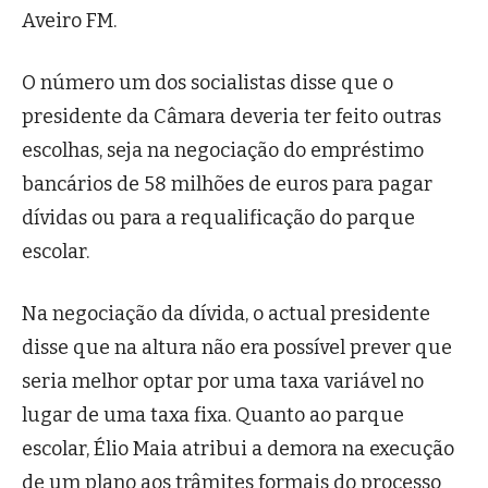
Aveiro FM.
O número um dos socialistas disse que o
presidente da Câmara deveria ter feito outras
escolhas, seja na negociação do empréstimo
bancários de 58 milhões de euros para pagar
dívidas ou para a requalificação do parque
escolar.
Na negociação da dívida, o actual presidente
disse que na altura não era possível prever que
seria melhor optar por uma taxa variável no
lugar de uma taxa fixa. Quanto ao parque
escolar, Élio Maia atribui a demora na execução
de um plano aos trâmites formais do processo