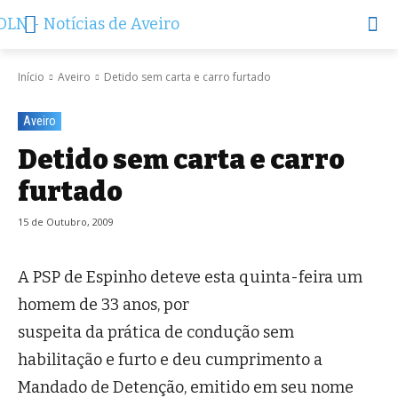
Início
Aveiro
Detido sem carta e carro furtado
Aveiro
Detido sem carta e carro
furtado
15 de Outubro, 2009
A PSP de Espinho deteve esta quinta-feira um
homem de 33 anos, por
suspeita da prática de condução sem
habilitação e furto e deu cumprimento a
Mandado de Detenção, emitido em seu nome