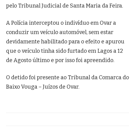
pelo Tribunal Judicial de Santa Maria da Feira.
A Polícia interceptou o indivíduo em Ovar a
conduzir um veículo automóvel, sem estar
devidamente habilitado para o efeito e apurou
que o veículo tinha sido furtado em Lagos a 12
de Agosto último e por isso foi apreendido.
O detido foi presente ao Tribunal da Comarca do
Baixo Vouga – Juízos de Ovar.