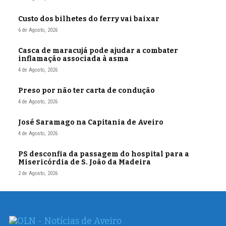
Custo dos bilhetes do ferry vai baixar
6 de Agosto, 2026
Casca de maracujá pode ajudar a combater
inflamação associada à asma
4 de Agosto, 2026
Preso por não ter carta de condução
4 de Agosto, 2026
José Saramago na Capitania de Aveiro
4 de Agosto, 2026
PS desconfia da passagem do hospital para a
Misericórdia de S. João da Madeira
2 de Agosto, 2026