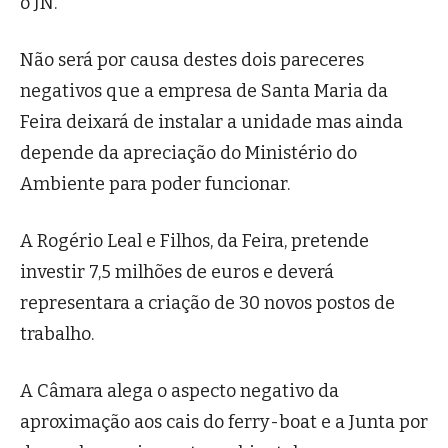
o JN.
Não será por causa destes dois pareceres
negativos que a empresa de Santa Maria da
Feira deixará de instalar a unidade mas ainda
depende da apreciação do Ministério do
Ambiente para poder funcionar.
A Rogério Leal e Filhos, da Feira, pretende
investir 7,5 milhões de euros e deverá
representara a criação de 30 novos postos de
trabalho.
A Câmara alega o aspecto negativo da
aproximação aos cais do ferry-boat e a Junta por