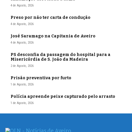
4 de Agosto, 2026
Preso por não ter carta de condução
4 de Agosto, 2026
José Saramago na Capitania de Aveiro
4 de Agosto, 2026
PS desconfia da passagem do hospital para a
Misericórdia de S. João da Madeira
2 de Agosto, 2026
Prisão preventiva por furto
1 de Agosto, 2026
Polícia apreende peixe capturado pelo arrasto
1 de Agosto, 2026