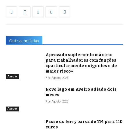
Outras notícias
Aprovado suplemento máximo
para trabalhadores com funções
«particularmente exigentes e de
maior risco»
Aveiro
7 de Agosto, 2026
Novo lago em Aveiro adiado dois
meses
7 de Agosto, 2026
Aveiro
Passe do ferry baixa de 114 para 110
euros