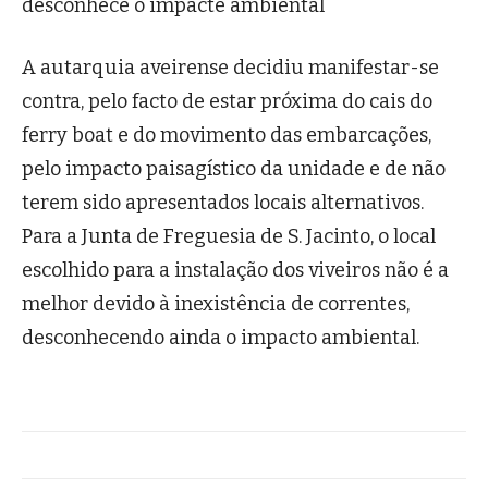
desconhece o impacte ambiental
A autarquia aveirense decidiu manifestar-se
contra, pelo facto de estar próxima do cais do
ferry boat e do movimento das embarcações,
pelo impacto paisagístico da unidade e de não
terem sido apresentados locais alternativos.
Para a Junta de Freguesia de S. Jacinto, o local
escolhido para a instalação dos viveiros não é a
melhor devido à inexistência de correntes,
desconhecendo ainda o impacto ambiental.