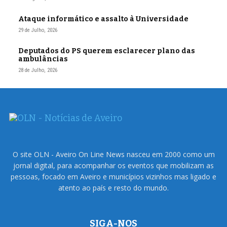
Ataque informático e assalto à Universidade
29 de Julho, 2026
Deputados do PS querem esclarecer plano das
ambulâncias
28 de Julho, 2026
O site OLN - Aveiro On Line News nasceu em 2000 como um
jornal digital, para acompanhar os eventos que mobilizam as
pessoas, focado em Aveiro e municípios vizinhos mas ligado e
atento ao país e resto do mundo.
SIGA-NOS