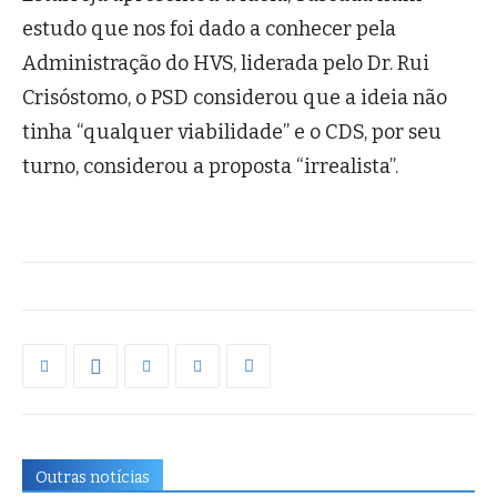
estudo que nos foi dado a conhecer pela
Administração do HVS, liderada pelo Dr. Rui
Crisóstomo, o PSD considerou que a ideia não
tinha “qualquer viabilidade” e o CDS, por seu
turno, considerou a proposta “irrealista”.
Outras notícias