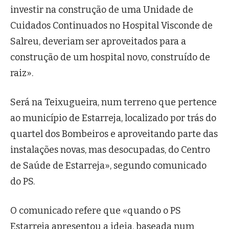
investir na construção de uma Unidade de
Cuidados Continuados no Hospital Visconde de
Salreu, deveriam ser aproveitados para a
construção de um hospital novo, construído de
raiz».
Será na Teixugueira, num terreno que pertence
ao município de Estarreja, localizado por trás do
quartel dos Bombeiros e aproveitando parte das
instalações novas, mas desocupadas, do Centro
de Saúde de Estarreja», segundo comunicado
do PS.
O comunicado refere que «quando o PS
Estarreja apresentou a ideia, baseada num