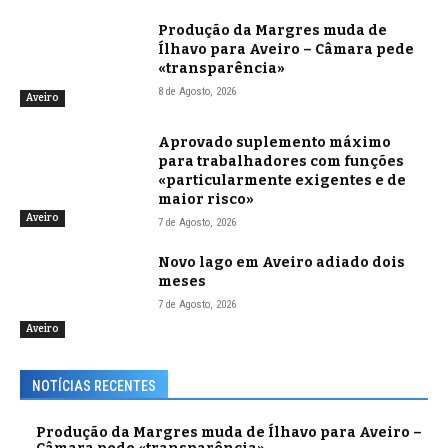
Produção da Margres muda de
Ílhavo para Aveiro – Câmara pede
«transparência»
8 de Agosto, 2026
Aveiro
Aprovado suplemento máximo
para trabalhadores com funções
«particularmente exigentes e de
maior risco»
Aveiro
7 de Agosto, 2026
Novo lago em Aveiro adiado dois
meses
7 de Agosto, 2026
Aveiro
NOTÍCIAS RECENTES
Produção da Margres muda de Ílhavo para Aveiro –