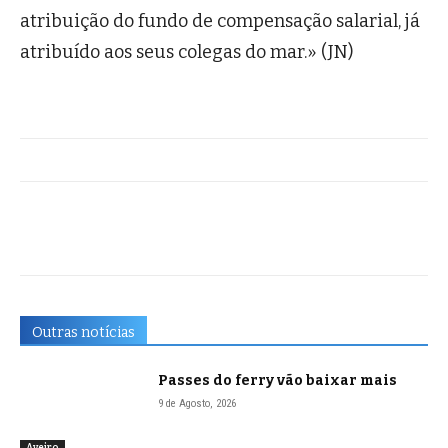
atribuição do fundo de compensação salarial, já
atribuído aos seus colegas do mar.» (JN)
Outras notícias
Passes do ferry vão baixar mais
9 de Agosto, 2026
Aveiro