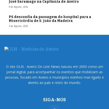
José Saramago na Capitania de Aveiro
4 de Agosto, 2026
PS desconfia da passagem do hospital para a
Misericórdia de S. João da Madeira
2 de Agosto, 2026
O site OLN - Aveiro On Line News nasceu em 2000 como um
jornal digital, para acompanhar os eventos que mobilizam as
pessoas, focado em Aveiro e municípios vizinhos mas ligado e
atento ao país e resto do mundo.
SIGA-NOS