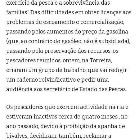
exercício da pesca e a sobrevivência das
famílias”. Das dificuldades em obter licenças aos
problemas de escoamento e comercialização,
passando pelos aumentos do preço da gasolina
(que, ao contrário do gasóleo, não é subsidiada),
passando pela preservação dos recursos, os
pescadores reunidos, ontem, na Torreira,
criaram um grupo de trabalho, que vai redigir
um caderno reivindicativo e pedir uma
audiência aos secretário de Estado das Pescas.
Os pescadores que exercem actividade na ria e
estiveram inactivos cerca de quatro meses , no
ano passado, devido à proibição da apanha de
bivalves, decidiram, também, reclamar a