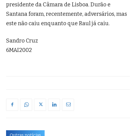
presidente da Câmara de Lisboa. Durão e
Santana foram, recentemente, adversários, mas
este não caiu enquanto que Raul já caiu.
Sandro Cruz
6MAI2002
Outras notícias