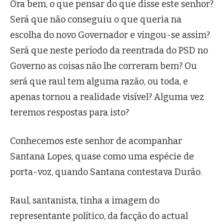
Ora bem, o que pensar do que disse este senhor?
Será que não conseguiu o que queria na
escolha do novo Governador e vingou-se assim?
Será que neste período da reentrada do PSD no
Governo as coisas não lhe correram bem? Ou
será que raul tem alguma razão, ou toda, e
apenas tornou a realidade visível? Alguma vez
teremos respostas para isto?
Conhecemos este senhor de acompanhar
Santana Lopes, quase como uma espécie de
porta-voz, quando Santana contestava Durão.
Raul, santanista, tinha a imagem do
representante político, da facção do actual