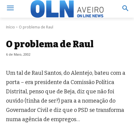
Início
O problema de Raul
O problema de Raul
6 de Maio, 2002
Um tal de Raul Santos, do Alentejo, bateu com a
porta – era presidente da Comissão Política
Distrital, penso que de Beja, diz que não foi
ouvido (tinha de ser?) para a a nomeação do
Governador Civil e diz que o PSD se transforma
numa agência de empregos…