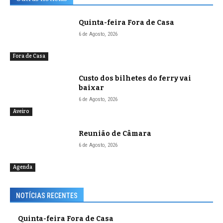
Quinta-feira Fora de Casa
6 de Agosto, 2026
Fora de Casa
Custo dos bilhetes do ferry vai
baixar
6 de Agosto, 2026
Aveiro
Reunião de Câmara
6 de Agosto, 2026
Agenda
NOTÍCIAS RECENTES
Quinta-feira Fora de Casa