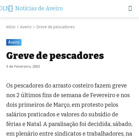
Início
Aveiro
Greve de pescadores
Aveiro
Greve de pescadores
3 de Fevereiro, 2002
Os pescadores do arrasto costeiro fazem greve
nos 2 últimos fins de semana de Fevereiro e nos
dois primeiros de Março, em protesto pelos
salários praticados e valores do subsídio de
férias e Natal. A paralisação foi decidida, sábado,
em plenário entre sindicatos e trabalhadores, na