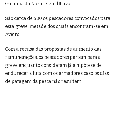
Gafanha da Nazaré, em Ílhavo.
São cerca de 500 os pescadores convocados para
esta greve, metade dos quais encontram-se em
Aveiro.
Com a recusa das propostas de aumento das
remunerações, os pescadores partem para a
greve enquanto consideram já a hipótese de
endurecer a luta com os armadores caso os dias
de paragem da pesca não resultem.