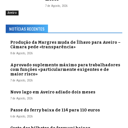
7 de Agosto, 2026
Aveiro
NOTÍCIAS RECENTES
Produção da Margres muda de Ílhavo para Aveiro –
Câmara pede «transparência»
8 de Agosto, 2026
Aprovado suplemento máximo para trabalhadores
com funções «particularmente exigentes e de
maior risco»
7 de Agosto, 2026
Novo lago em Aveiro adiado dois meses
7 de Agosto, 2026
Passe do ferry baixa de 114 para 110 euros
6 de Agosto, 2026