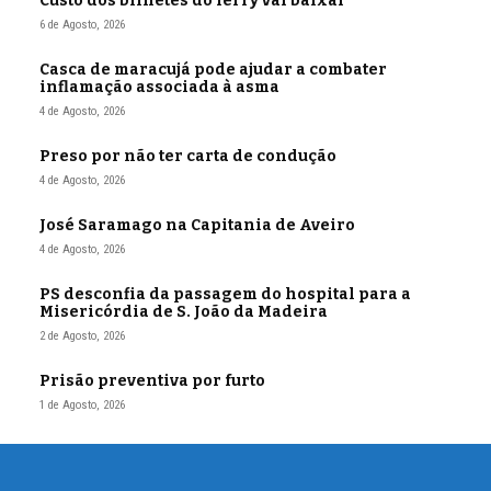
Custo dos bilhetes do ferry vai baixar
6 de Agosto, 2026
Casca de maracujá pode ajudar a combater
inflamação associada à asma
4 de Agosto, 2026
Preso por não ter carta de condução
4 de Agosto, 2026
José Saramago na Capitania de Aveiro
4 de Agosto, 2026
PS desconfia da passagem do hospital para a
Misericórdia de S. João da Madeira
2 de Agosto, 2026
Prisão preventiva por furto
1 de Agosto, 2026