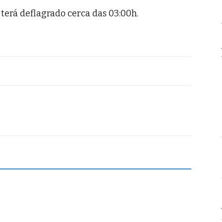
terá deflagrado cerca das 03:00h.