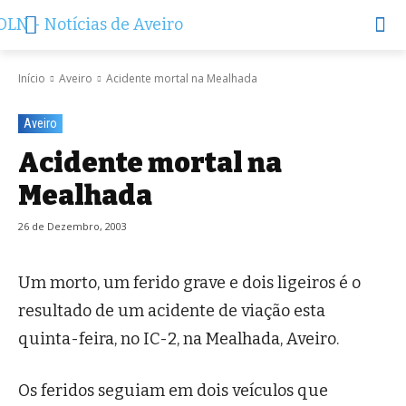
Início
Aveiro
Acidente mortal na Mealhada
Aveiro
Acidente mortal na
Mealhada
26 de Dezembro, 2003
Um morto, um ferido grave e dois ligeiros é o
resultado de um acidente de viação esta
quinta-feira, no IC-2, na Mealhada, Aveiro.
Os feridos seguiam em dois veículos que