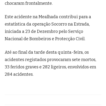
chocaram frontalmente.
Este acidente na Mealhada contribui para a
estatística da operação Socorro na Estrada,
iniciada a 23 de Dezembro pelo Serviço
Nacional de Bombeiros e Protecção Civil.
Até ao final da tarde desta quinta-feira, os
acidentes registados provocaram sete mortos,
33 feridos graves e 282 ligeiros, envolvidos em
284 acidentes.