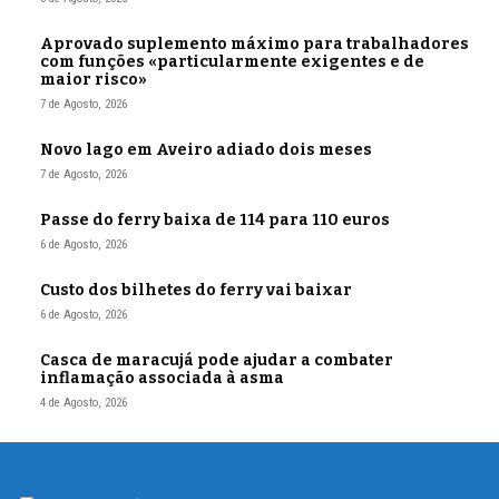
Aprovado suplemento máximo para trabalhadores
com funções «particularmente exigentes e de
maior risco»
7 de Agosto, 2026
Novo lago em Aveiro adiado dois meses
7 de Agosto, 2026
Passe do ferry baixa de 114 para 110 euros
6 de Agosto, 2026
Custo dos bilhetes do ferry vai baixar
6 de Agosto, 2026
Casca de maracujá pode ajudar a combater
inflamação associada à asma
4 de Agosto, 2026