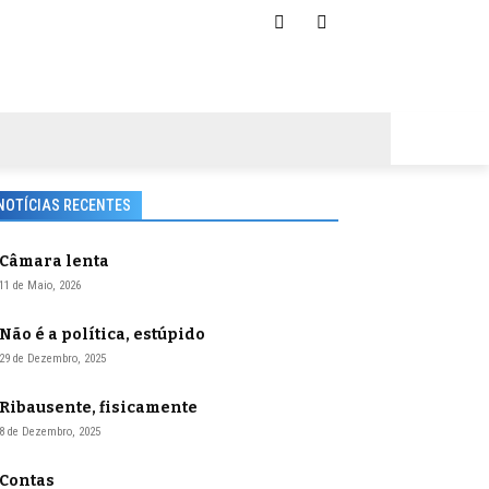
NOTÍCIAS RECENTES
Câmara lenta
11 de Maio, 2026
Não é a política, estúpido
29 de Dezembro, 2025
Ribausente, fisicamente
8 de Dezembro, 2025
Contas