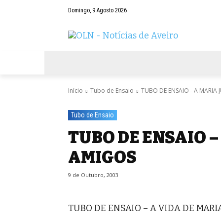
Domingo, 9 Agosto 2026
AVEIRO
NEGÓCIOS
DESPORTOS
Início
Tubo de Ensaio
TUBO DE ENSAIO - A MARIA
Tubo de Ensaio
TUBO DE ENSAIO –
AMIGOS
9 de Outubro, 2003
TUBO DE ENSAIO – A VIDA DE MAR