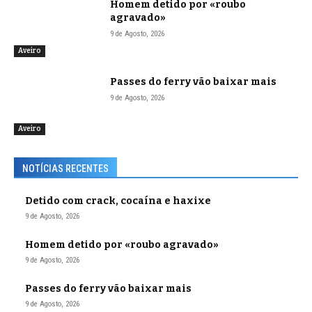
Homem detido por «roubo
agravado»
9 de Agosto, 2026
Aveiro
Passes do ferry vão baixar mais
9 de Agosto, 2026
Aveiro
NOTÍCIAS RECENTES
Detido com crack, cocaína e haxixe
9 de Agosto, 2026
Homem detido por «roubo agravado»
9 de Agosto, 2026
Passes do ferry vão baixar mais
9 de Agosto, 2026