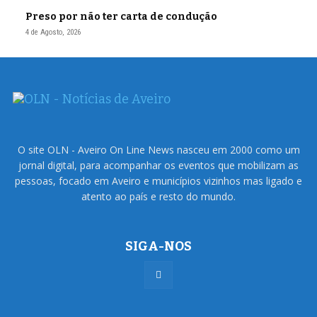
Preso por não ter carta de condução
4 de Agosto, 2026
O site OLN - Aveiro On Line News nasceu em 2000 como um
jornal digital, para acompanhar os eventos que mobilizam as
pessoas, focado em Aveiro e municípios vizinhos mas ligado e
atento ao país e resto do mundo.
SIGA-NOS