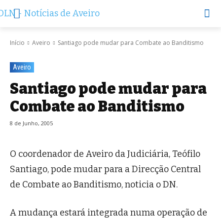
Início
Aveiro
Santiago pode mudar para Combate ao Banditismo
Aveiro
Santiago pode mudar para
Combate ao Banditismo
8 de Junho, 2005
O coordenador de Aveiro da Judiciária, Teófilo
Santiago, pode mudar para a Direcção Central
de Combate ao Banditismo, noticia o DN.
A mudança estará integrada numa operação de