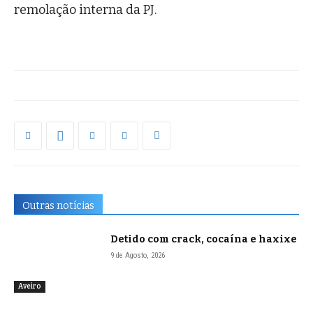
remolação interna da PJ.
Outras notícias
Detido com crack, cocaína e haxixe
9 de Agosto, 2026
Aveiro