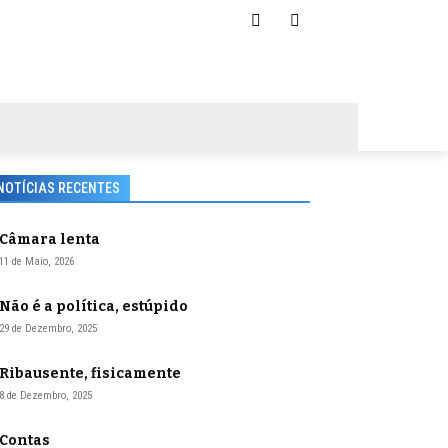
NOTÍCIAS RECENTES
Câmara lenta
11 de Maio, 2026
Não é a política, estúpido
29 de Dezembro, 2025
Ribausente, fisicamente
8 de Dezembro, 2025
Contas