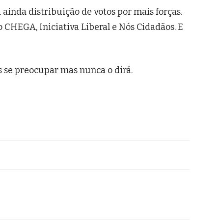
á ainda distribuição de votos por mais forças.
CHEGA, Iniciativa Liberal e Nós Cidadãos. E
s se preocupar mas nunca o dirá.