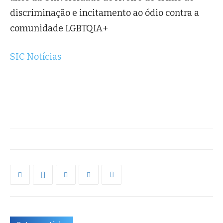
discriminação e incitamento ao ódio contra a
comunidade LGBTQIA+
SIC Notícias