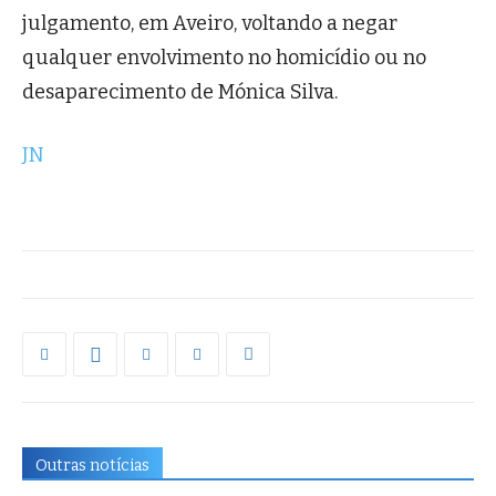
julgamento, em Aveiro, voltando a negar
qualquer envolvimento no homicídio ou no
desaparecimento de Mónica Silva.
JN
Outras notícias