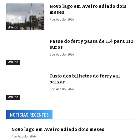
Novo lago em Aveiro adiado dois
meses
7 de Agosto, 2026
Aveiro
Passe do ferry passa de 114 para 110
euros
6 de Agosto, 2026
Aveiro
Custo dos bilhetes do ferry vai
baixar
6 de Agosto, 2026
Aveiro
NOTÍCIAS RECENTES
Novo lago em Aveiro adiado dois meses
7 de Agosto, 2026