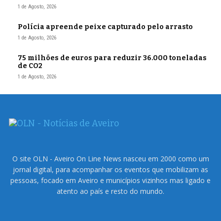
1 de Agosto, 2026
Polícia apreende peixe capturado pelo arrasto
1 de Agosto, 2026
75 milhões de euros para reduzir 36.000 toneladas
de CO2
1 de Agosto, 2026
O site OLN - Aveiro On Line News nasceu em 2000 como um
jornal digital, para acompanhar os eventos que mobilizam as
pessoas, focado em Aveiro e municípios vizinhos mas ligado e
atento ao país e resto do mundo.