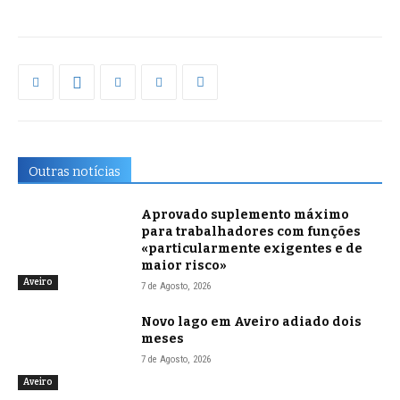
Outras notícias
Aprovado suplemento máximo
para trabalhadores com funções
«particularmente exigentes e de
maior risco»
Aveiro
7 de Agosto, 2026
Novo lago em Aveiro adiado dois
meses
7 de Agosto, 2026
Aveiro