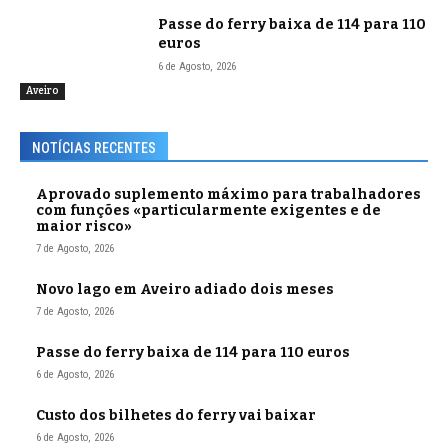
Passe do ferry baixa de 114 para 110
euros
6 de Agosto, 2026
Aveiro
NOTÍCIAS RECENTES
Aprovado suplemento máximo para trabalhadores
com funções «particularmente exigentes e de
maior risco»
7 de Agosto, 2026
Novo lago em Aveiro adiado dois meses
7 de Agosto, 2026
Passe do ferry baixa de 114 para 110 euros
6 de Agosto, 2026
Custo dos bilhetes do ferry vai baixar
6 de Agosto, 2026