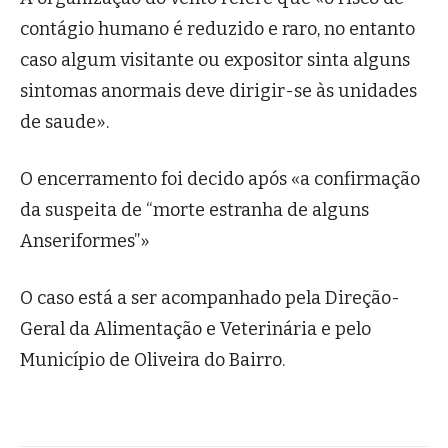
contágio humano é reduzido e raro, no entanto
caso algum visitante ou expositor sinta alguns
sintomas anormais deve dirigir-se às unidades
de saude».
O encerramento foi decido após «a confirmação
da suspeita de “morte estranha de alguns
Anseriformes”»
O caso está a ser acompanhado pela Direção-
Geral da Alimentação e Veterinária e pelo
Município de Oliveira do Bairro.