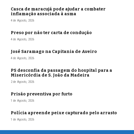
Casca de maracujá pode ajudar a combater
inflamação associada à asma
4 de Agosto, 2026
Preso por não ter carta de condução
4 de Agosto, 2026
José Saramago na Capitania de Aveiro
4 de Agosto, 2026
PS desconfia da passagem do hospital para a
Misericórdia de S. João da Madeira
2 de Agosto, 2026
Prisão preventiva por furto
1 de Agosto, 2026
Polícia apreende peixe capturado pelo arrasto
1 de Agosto, 2026