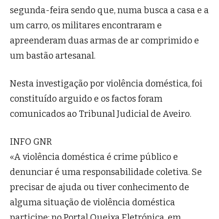
segunda-feira sendo que, numa busca a casa e a
um carro, os militares encontraram e
apreenderam duas armas de ar comprimido e
um bastão artesanal.
Nesta investigação por violência doméstica, foi
constituído arguido e os factos foram
comunicados ao Tribunal Judicial de Aveiro.
INFO GNR
«A violência doméstica é crime público e
denunciar é uma responsabilidade coletiva. Se
precisar de ajuda ou tiver conhecimento de
alguma situação de violência doméstica
participe: no Portal Queixa Eletrónica, em