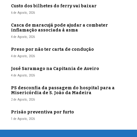
Custo dos bilhetes do ferry vai baixar
6 de Agosto, 2026
Casca de maracujá pode ajudar a combater
inflamação associada à asma
4 de Agosto, 2026
Preso por não ter carta de condução
4 de Agosto, 2026
José Saramago na Capitania de Aveiro
4 de Agosto, 2026
PS desconfia da passagem do hospital para a
Misericórdia de S. João da Madeira
2 de Agosto, 2026
Prisão preventiva por furto
1 de Agosto, 2026