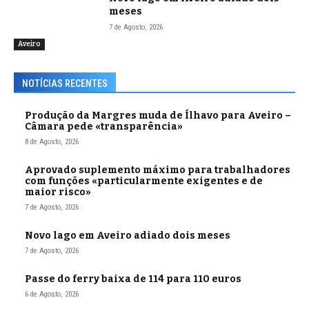
meses
7 de Agosto, 2026
Aveiro
NOTÍCIAS RECENTES
Produção da Margres muda de Ílhavo para Aveiro –
Câmara pede «transparência»
8 de Agosto, 2026
Aprovado suplemento máximo para trabalhadores
com funções «particularmente exigentes e de
maior risco»
7 de Agosto, 2026
Novo lago em Aveiro adiado dois meses
7 de Agosto, 2026
Passe do ferry baixa de 114 para 110 euros
6 de Agosto, 2026