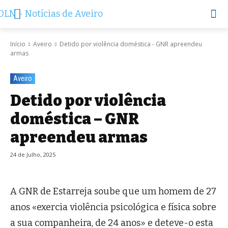
Início
Aveiro
Detido por violência doméstica - GNR apreendeu
armas
Aveiro
Detido por violência
doméstica – GNR
apreendeu armas
24 de Julho, 2025
A GNR de Estarreja soube que um homem de 27
anos «exercia violência psicológica e física sobre
a sua companheira, de 24 anos» e deteve-o esta