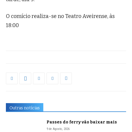
O comício realiza-se no Teatro Aveirense, às
18:00
Outras notícias
Passes do ferry vão baixar mais
9 de Agosto, 2026