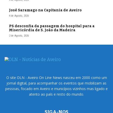
José Saramago na Capitania de Aveiro
4 de Agosto, 2026
PS desconfia da passagem do hospital para a
Misericórdia de S. João da Madeira
2 de Agosto, 2026
O site OLN - Aveiro On Line News nasceu em 2000 como um
jornal digital, para acompanhar os eventos que mobilizam as
pessoas, focado em Aveiro e municípios vizinhos mas ligado e
atento ao país e resto do mundo.
SIGA-NOS