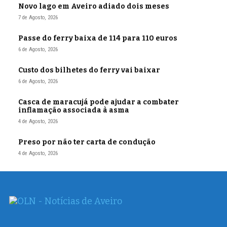
Novo lago em Aveiro adiado dois meses
7 de Agosto, 2026
Passe do ferry baixa de 114 para 110 euros
6 de Agosto, 2026
Custo dos bilhetes do ferry vai baixar
6 de Agosto, 2026
Casca de maracujá pode ajudar a combater
inflamação associada à asma
4 de Agosto, 2026
Preso por não ter carta de condução
4 de Agosto, 2026