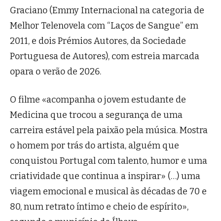
Graciano (Emmy Internacional na categoria de
Melhor Telenovela com “Laços de Sangue” em
2011, e dois Prémios Autores, da Sociedade
Portuguesa de Autores), com estreia marcada
opara o verão de 2026.
O filme «acompanha o jovem estudante de
Medicina que trocou a segurança de uma
carreira estável pela paixão pela música. Mostra
o homem por trás do artista, alguém que
conquistou Portugal com talento, humor e uma
criatividade que continua a inspirar» (
…
) uma
viagem emocional e musical às décadas de 70 e
80, num retrato íntimo e cheio de espírito»,