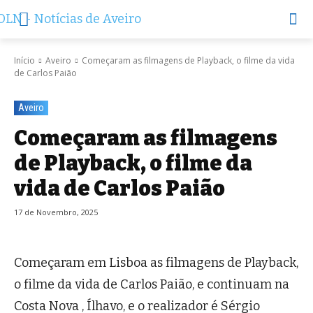
Início
Aveiro
Começaram as filmagens de Playback, o filme da vida
de Carlos Paião
Aveiro
Começaram as filmagens
de Playback, o filme da
vida de Carlos Paião
17 de Novembro, 2025
Começaram em Lisboa as filmagens de Playback,
o filme da vida de Carlos Paião, e continuam na
Costa Nova , Ílhavo, e o realizador é Sérgio