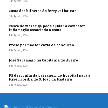
6 de Agosto, 2026
Custo dos bilhetes do ferry vai baixar
6 de Agosto, 2026
Casca de maracujá pode ajudar a combater
inflamação associada à asma
4 de Agosto, 2026
Preso por não ter carta de condução
4 de Agosto, 2026
José Saramago na Capitania de Aveiro
4 de Agosto, 2026
PS desconfia da passagem do hospital para a
Misericórdia de S. João da Madeira
2 de Agosto, 2026