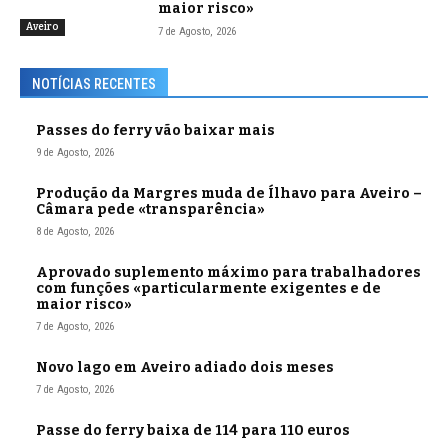
maior risco»
Aveiro
7 de Agosto, 2026
NOTÍCIAS RECENTES
Passes do ferry vão baixar mais
9 de Agosto, 2026
Produção da Margres muda de Ílhavo para Aveiro –
Câmara pede «transparência»
8 de Agosto, 2026
Aprovado suplemento máximo para trabalhadores
com funções «particularmente exigentes e de
maior risco»
7 de Agosto, 2026
Novo lago em Aveiro adiado dois meses
7 de Agosto, 2026
Passe do ferry baixa de 114 para 110 euros