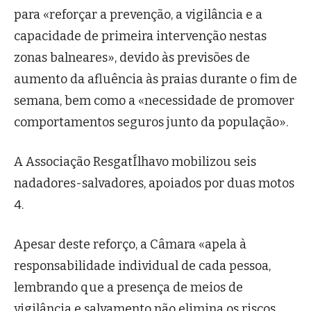
para «reforçar a prevenção, a vigilância e a
capacidade de primeira intervenção nestas
zonas balneares», devido às previsões de
aumento da afluência às praias durante o fim de
semana, bem como a «necessidade de promover
comportamentos seguros junto da população».
A Associação ResgatÍlhavo mobilizou seis
nadadores-salvadores, apoiados por duas motos
4.
Apesar deste reforço, a Câmara «apela à
responsabilidade individual de cada pessoa,
lembrando que a presença de meios de
vigilância e salvamento não elimina os riscos