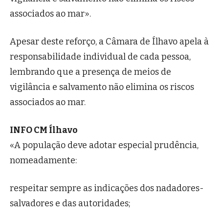
associados ao mar».
Apesar deste reforço, a Câmara de Ílhavo apela à
responsabilidade individual de cada pessoa,
lembrando que a presença de meios de
vigilância e salvamento não elimina os riscos
associados ao mar.
INFO CM Ílhavo
«A população deve adotar especial prudência,
nomeadamente:
respeitar sempre as indicações dos nadadores-
salvadores e das autoridades;