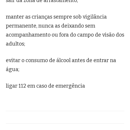
sair da zona de arrastamento;
manter as crianças sempre sob vigilância
permanente, nunca as deixando sem
acompanhamento ou fora do campo de visão dos
adultos;
evitar o consumo de álcool antes de entrar na
água;
ligar 112 em caso de emergência