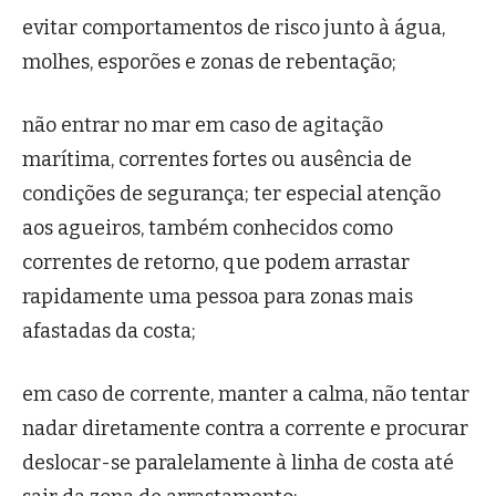
evitar comportamentos de risco junto à água,
molhes, esporões e zonas de rebentação;
não entrar no mar em caso de agitação
marítima, correntes fortes ou ausência de
condições de segurança; ter especial atenção
aos agueiros, também conhecidos como
correntes de retorno, que podem arrastar
rapidamente uma pessoa para zonas mais
afastadas da costa;
em caso de corrente, manter a calma, não tentar
nadar diretamente contra a corrente e procurar
deslocar-se paralelamente à linha de costa até