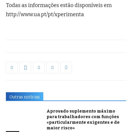
Todas as informações estão disponíveis em
http://www.ua.pt/pt/xperimenta
Outras notícias
Aprovado suplemento máximo
para trabalhadores com funções
«particularmente exigentes e de
maior risco»