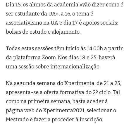
Dia 15, os alunos da academia «vão dizer como é
ser estudante da UA», a 16, o tema é
associativismo na UA e dia 17 é apoios sociais:
bolsas de estudo e alojamento.
Todas estas sessões têm início às 14:00h a partir
da plataforma Zoom. Nos dias 18 e 25, haverá
uma sessão sobre internacionalização.
Na segunda semana do Xperimenta, de 21 a 25,
apresenta-se a oferta formativa do 2º ciclo. Tal
como na primeira semana, basta aceder à
página web do Xperimenta2021, selecionar o
Mestrado e fazer a proceder à inscrição.