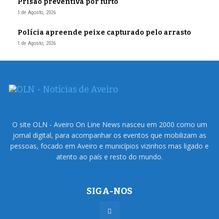
Prisão preventiva por furto
1 de Agosto, 2026
Polícia apreende peixe capturado pelo arrasto
1 de Agosto, 2026
O site OLN - Aveiro On Line News nasceu em 2000 como um
jornal digital, para acompanhar os eventos que mobilizam as
pessoas, focado em Aveiro e municípios vizinhos mas ligado e
atento ao país e resto do mundo.
SIGA-NOS