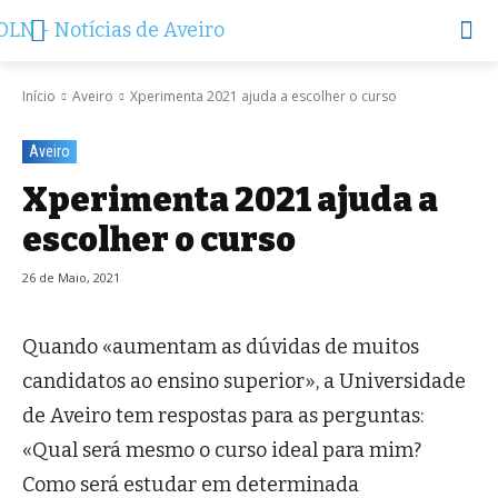
Início
Aveiro
Xperimenta 2021 ajuda a escolher o curso
Aveiro
Xperimenta 2021 ajuda a
escolher o curso
26 de Maio, 2021
Quando «aumentam as dúvidas de muitos
candidatos ao ensino superior», a Universidade
de Aveiro tem respostas para as perguntas:
«Qual será mesmo o curso ideal para mim?
Como será estudar em determinada