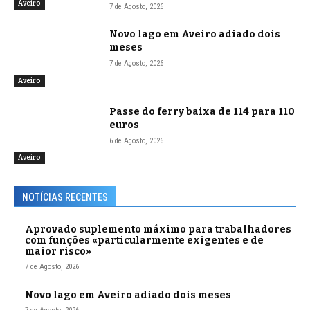
Aveiro
7 de Agosto, 2026
Novo lago em Aveiro adiado dois
meses
7 de Agosto, 2026
Aveiro
Passe do ferry baixa de 114 para 110
euros
6 de Agosto, 2026
Aveiro
NOTÍCIAS RECENTES
Aprovado suplemento máximo para trabalhadores
com funções «particularmente exigentes e de
maior risco»
7 de Agosto, 2026
Novo lago em Aveiro adiado dois meses