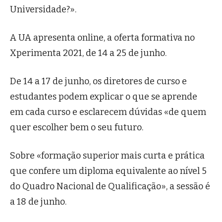
Universidade?».
A UA apresenta online, a oferta formativa no
Xperimenta 2021, de 14 a 25 de junho.
De 14 a 17 de junho, os diretores de curso e
estudantes podem explicar o que se aprende
em cada curso e esclarecem dúvidas «de quem
quer escolher bem o seu futuro.
Sobre «formação superior mais curta e prática
que confere um diploma equivalente ao nível 5
do Quadro Nacional de Qualificação», a sessão é
a 18 de junho.