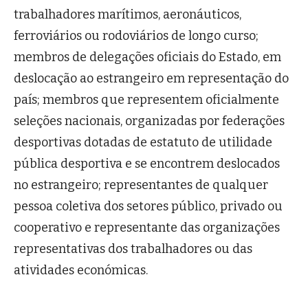
trabalhadores marítimos, aeronáuticos,
ferroviários ou rodoviários de longo curso;
membros de delegações oficiais do Estado, em
deslocação ao estrangeiro em representação do
país; membros que representem oficialmente
seleções nacionais, organizadas por federações
desportivas dotadas de estatuto de utilidade
pública desportiva e se encontrem deslocados
no estrangeiro; representantes de qualquer
pessoa coletiva dos setores público, privado ou
cooperativo e representante das organizações
representativas dos trabalhadores ou das
atividades económicas.