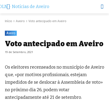
Início
Aveiro
Voto antecipado em Aveiro
Aveiro
Voto antecipado em Aveiro
19 de Setembro, 2021
Os eleitores recenseados no município de Aveiro
que, «por motivos profissionais, estejam
impedidos de se deslocar à Assembleia de voto»
no próximo dia 26, podem votar
antecipadamente até 21 de setembro.