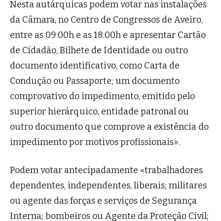
Nesta autárquicas podem votar nas instalações
da Câmara, no Centro de Congressos de Aveiro,
entre as 09:00h e as 18:00h e apresentar Cartão
de Cidadão, Bilhete de Identidade ou outro
documento identificativo, como Carta de
Condução ou Passaporte; um documento
comprovativo do impedimento, emitido pelo
superior hierárquico, entidade patronal ou
outro documento que comprove a existência do
impedimento por motivos profissionais».
Podem votar antecipadamente «trabalhadores
dependentes, independentes, liberais; militares
ou agente das forças e serviços de Segurança
Interna; bombeiros ou Agente da Proteção Civil;