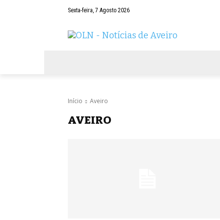
Sexta-feira, 7 Agosto 2026
AVEIRO
NEGÓCIOS
DESPORTOS
Início
Aveiro
AVEIRO