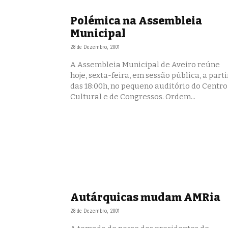
Polémica na Assembleia
Municipal
28 de Dezembro, 2001
A Assembleia Municipal de Aveiro reúne
hoje, sexta-feira, em sessão pública, a parti
das 18:00h, no pequeno auditório do Centro
Cultural e de Congressos. Ordem...
Autárquicas mudam AMRia
28 de Dezembro, 2001