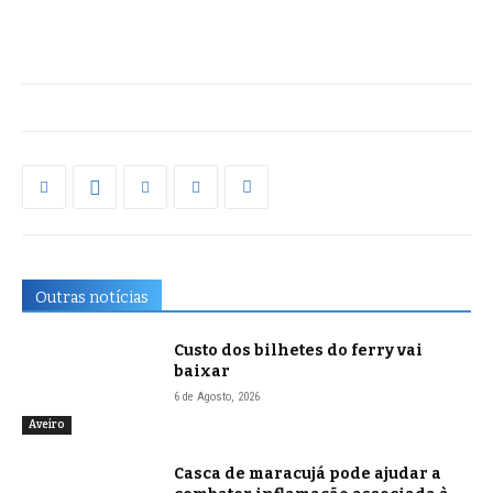
Outras notícias
Custo dos bilhetes do ferry vai
baixar
6 de Agosto, 2026
Aveiro
Casca de maracujá pode ajudar a