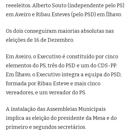
reeeleitos. Alberto Souto (independente pelo PS)
em Aveiro e Ribau Esteves (pelo PSD) em Ílhavo.
Os dois conseguiram maiorias absolutas nas
eleições de 16 de Dezembro.
Em Aveiro, o Executivo é constituído por cinco
elementos do PS, três do PSD e um do CDS-PP.
Em Ílhavo, o Executivo integra a equipa do PSD,
formada por Ribau Esteve e mais cinco
vereadores, e um vereador do PS.
A instalação das Assembleias Municipais
implica as eleição do presidente da Mesa e do
primeiro e segundos secretários.