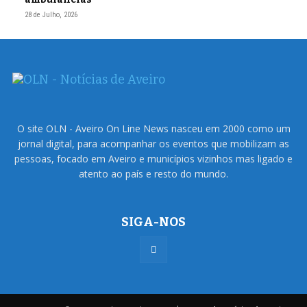
28 de Julho, 2026
O site OLN - Aveiro On Line News nasceu em 2000 como um
jornal digital, para acompanhar os eventos que mobilizam as
pessoas, focado em Aveiro e municípios vizinhos mas ligado e
atento ao país e resto do mundo.
SIGA-NOS