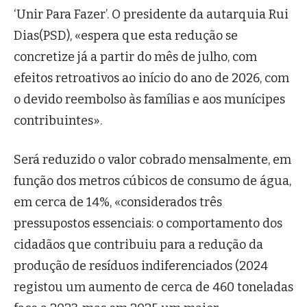
‘Unir Para Fazer’. O presidente da autarquia Rui
Dias(PSD), «espera que esta redução se
concretize já a partir do mês de julho, com
efeitos retroativos ao início do ano de 2026, com
o devido reembolso às famílias e aos munícipes
contribuintes».
Será reduzido o valor cobrado mensalmente, em
função dos metros cúbicos de consumo de água,
em cerca de 14%, «considerados três
pressupostos essenciais: o comportamento dos
cidadãos que contribuiu para a redução da
produção de resíduos indiferenciados (2024
registou um aumento de cerca de 460 toneladas