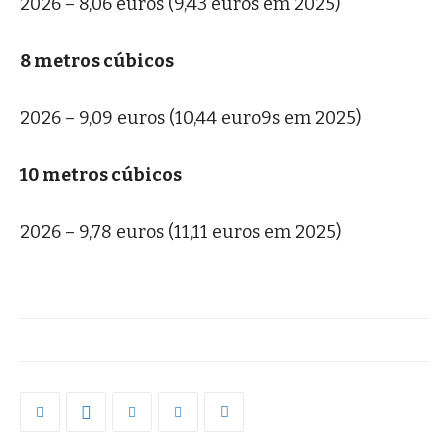
2026 – 8,06 euros (9,43 euros em 2025)
8 metros cúbicos
2026 – 9,09 euros (10,44 euro9s em 2025)
10 metros cúbicos
2026 – 9,78 euros (11,11 euros em 2025)