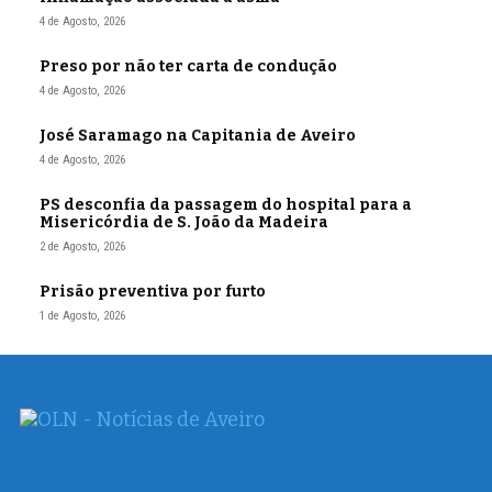
4 de Agosto, 2026
Preso por não ter carta de condução
4 de Agosto, 2026
José Saramago na Capitania de Aveiro
4 de Agosto, 2026
PS desconfia da passagem do hospital para a
Misericórdia de S. João da Madeira
2 de Agosto, 2026
Prisão preventiva por furto
1 de Agosto, 2026