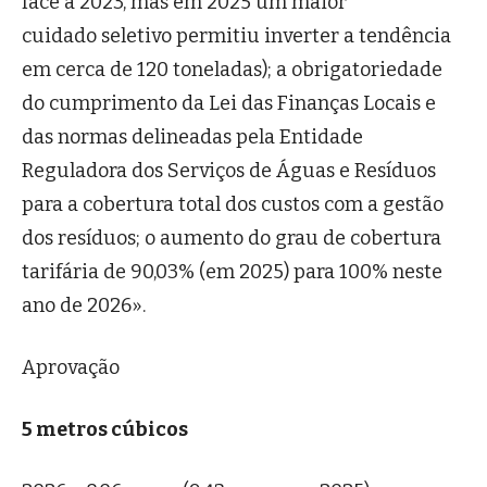
face a 2023, mas em 2025 um maior
cuidado seletivo permitiu inverter a tendência
em cerca de 120 toneladas); a obrigatoriedade
do cumprimento da Lei das Finanças Locais e
das normas delineadas pela Entidade
Reguladora dos Serviços de Águas e Resíduos
para a cobertura total dos custos com a gestão
dos resíduos; o aumento do grau de cobertura
tarifária de 90,03% (em 2025) para 100% neste
ano de 2026».
Aprovação
5 metros cúbicos