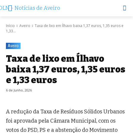
Início
Aveiro
Taxa de lixo em Ílhavo baixa 1,37 euros, 1,35 euros e
1,33...
Aveiro
Taxa de lixo em Ílhavo
baixa 1,37 euros, 1,35 euros
e 1,33 euros
6 de Junho, 2026
A redução da Taxa de Resíduos Sólidos Urbanos
foi aprovada pela Câmara Municipal, com os
votos do PSD, PS e a abstenção do Movimento