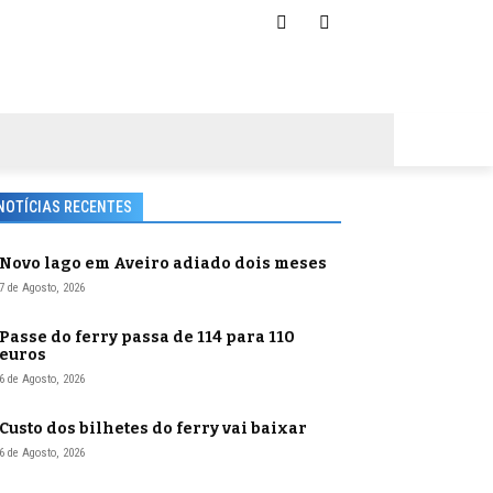
NOTÍCIAS RECENTES
Novo lago em Aveiro adiado dois meses
7 de Agosto, 2026
Passe do ferry passa de 114 para 110
euros
6 de Agosto, 2026
Custo dos bilhetes do ferry vai baixar
6 de Agosto, 2026