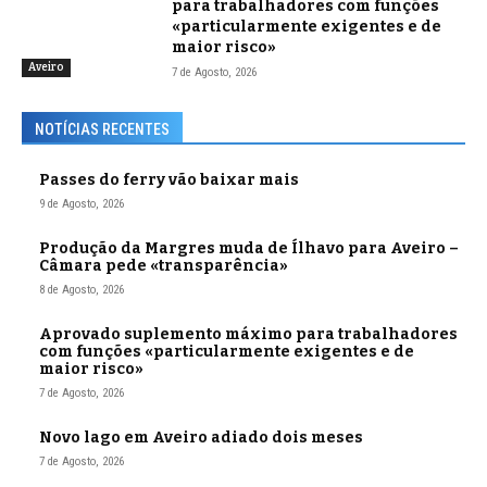
para trabalhadores com funções
«particularmente exigentes e de
maior risco»
Aveiro
7 de Agosto, 2026
NOTÍCIAS RECENTES
Passes do ferry vão baixar mais
9 de Agosto, 2026
Produção da Margres muda de Ílhavo para Aveiro –
Câmara pede «transparência»
8 de Agosto, 2026
Aprovado suplemento máximo para trabalhadores
com funções «particularmente exigentes e de
maior risco»
7 de Agosto, 2026
Novo lago em Aveiro adiado dois meses
7 de Agosto, 2026