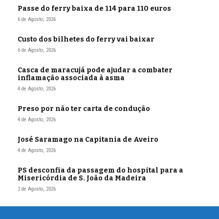
Passe do ferry baixa de 114 para 110 euros
6 de Agosto, 2026
Custo dos bilhetes do ferry vai baixar
6 de Agosto, 2026
Casca de maracujá pode ajudar a combater
inflamação associada à asma
4 de Agosto, 2026
Preso por não ter carta de condução
4 de Agosto, 2026
José Saramago na Capitania de Aveiro
4 de Agosto, 2026
PS desconfia da passagem do hospital para a
Misericórdia de S. João da Madeira
2 de Agosto, 2026