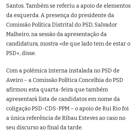
Santos. Também se referiu a apoio de elementos
da esquerda. A presença do presidente da
Comissão Política Distrital do PSD, Salvador
Malheiro, na sessão da apresentação da
candidatura, mostra «de que lado tem de estar o
PSD», disse.
Com a polémica interna instalada no PSD de
Aveiro – a Comissão Política Concelhia do PSD
afirmou esta quarta-feira que também
apresentará lista de candidatos em nome da
coligação PSD-CDS-PPM – o apoio de Rui Rio foi
a única referência de Ribau Esteves ao caso no
seu discurso ao final da tarde.