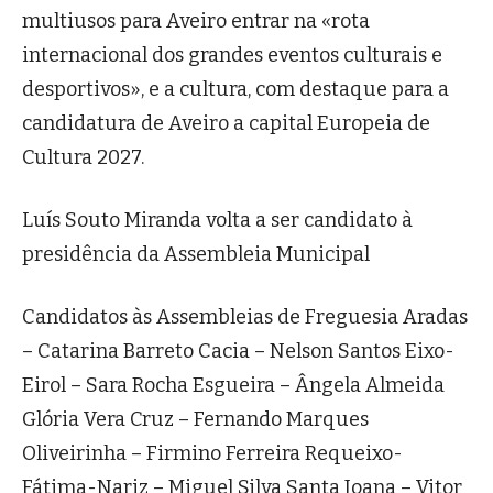
multiusos para Aveiro entrar na «rota
internacional dos grandes eventos culturais e
desportivos», e a cultura, com destaque para a
candidatura de Aveiro a capital Europeia de
Cultura 2027.
Luís Souto Miranda volta a ser candidato à
presidência da Assembleia Municipal
Candidatos às Assembleias de Freguesia Aradas
– Catarina Barreto Cacia – Nelson Santos Eixo-
Eirol – Sara Rocha Esgueira – Ângela Almeida
Glória Vera Cruz – Fernando Marques
Oliveirinha – Firmino Ferreira Requeixo-
Fátima-Nariz – Miguel Silva Santa Joana – Vitor