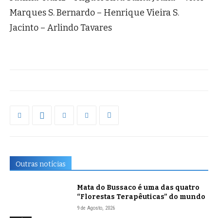
Marques S. Bernardo – Henrique Vieira S.
Jacinto – Arlindo Tavares
Outras notícias
Mata do Bussaco é uma das quatro
“Florestas Terapêuticas” do mundo
9 de Agosto, 2026