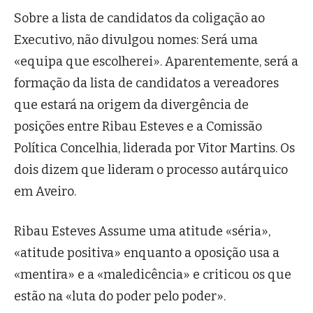
Sobre a lista de candidatos da coligação ao
Executivo, não divulgou nomes: Será uma
«equipa que escolherei». Aparentemente, será a
formação da lista de candidatos a vereadores
que estará na origem da divergência de
posições entre Ribau Esteves e a Comissão
Política Concelhia, liderada por Vitor Martins. Os
dois dizem que lideram o processo autárquico
em Aveiro.
Ribau Esteves Assume uma atitude «séria»,
«atitude positiva» enquanto a oposição usa a
«mentira» e a «maledicência» e criticou os que
estão na «luta do poder pelo poder».