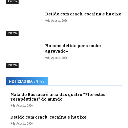
Aveiro
Detido com crack, cocaína e haxixe
9 de Agosto, 2026
Aveiro
Homem detido por «roubo
agravado»
9 de Agosto, 2026
Aveiro
NOTÍCIAS RECENTES
Mata do Bussaco é uma das quatro “Florestas
Terapêuticas” do mundo
9 de Agosto, 2026
Detido com crack, cocaína e haxixe
9 de Agosto, 2026