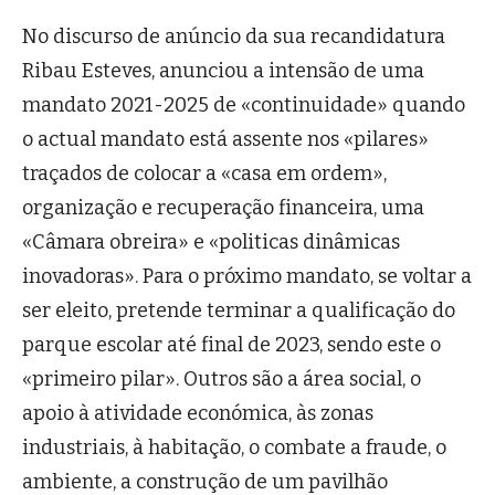
No discurso de anúncio da sua recandidatura
Ribau Esteves, anunciou a intensão de uma
mandato 2021-2025 de «continuidade» quando
o actual mandato está assente nos «pilares»
traçados de colocar a «casa em ordem»,
organização e recuperação financeira, uma
«Câmara obreira» e «politicas dinâmicas
inovadoras». Para o próximo mandato, se voltar a
ser eleito, pretende terminar a qualificação do
parque escolar até final de 2023, sendo este o
«primeiro pilar». Outros são a área social, o
apoio à atividade económica, às zonas
industriais, à habitação, o combate a fraude, o
ambiente, a construção de um pavilhão