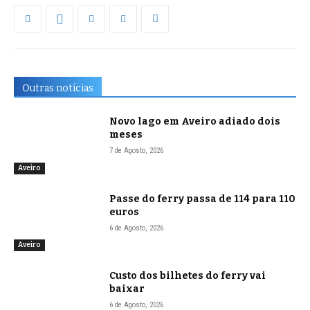
Outras notícias
Novo lago em Aveiro adiado dois
meses
7 de Agosto, 2026
Aveiro
Passe do ferry passa de 114 para 110
euros
6 de Agosto, 2026
Aveiro
Custo dos bilhetes do ferry vai
baixar
6 de Agosto, 2026