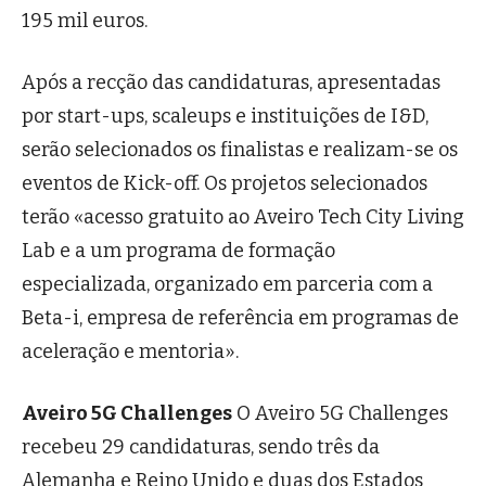
195 mil euros.
Após a recção das candidaturas, apresentadas
por start-ups, scaleups e instituições de I&D,
serão selecionados os finalistas e realizam-se os
eventos de Kick-off. Os projetos selecionados
terão «acesso gratuito ao Aveiro Tech City Living
Lab e a um programa de formação
especializada, organizado em parceria com a
Beta-i, empresa de referência em programas de
aceleração e mentoria».
Aveiro 5G Challenges
O Aveiro 5G Challenges
recebeu 29 candidaturas, sendo três da
Alemanha e Reino Unido e duas dos Estados