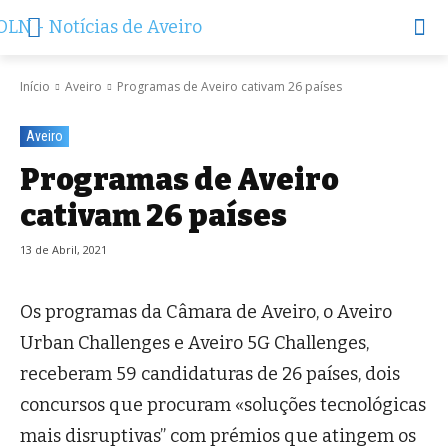
Início
Aveiro
Programas de Aveiro cativam 26 países
Aveiro
Programas de Aveiro
cativam 26 países
13 de Abril, 2021
Os programas da Câmara de Aveiro, o Aveiro
Urban Challenges e Aveiro 5G Challenges,
receberam 59 candidaturas de 26 países, dois
concursos que procuram «soluções tecnológicas
mais disruptivas” com prémios que atingem os