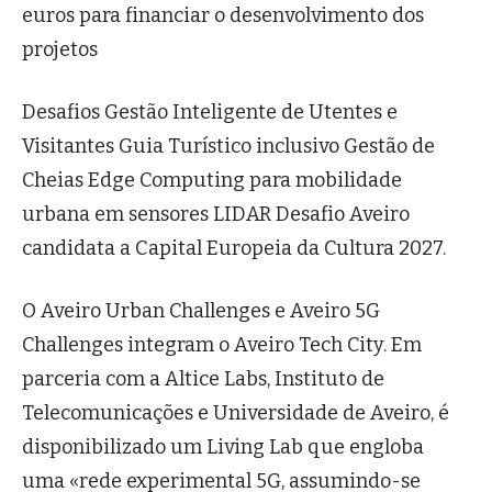
euros para financiar o desenvolvimento dos
projetos
Desafios Gestão Inteligente de Utentes e
Visitantes Guia Turístico inclusivo Gestão de
Cheias Edge Computing para mobilidade
urbana em sensores LIDAR Desafio Aveiro
candidata a Capital Europeia da Cultura 2027.
O Aveiro Urban Challenges e Aveiro 5G
Challenges integram o Aveiro Tech City. Em
parceria com a Altice Labs, Instituto de
Telecomunicações e Universidade de Aveiro, é
disponibilizado um Living Lab que engloba
uma «rede experimental 5G, assumindo-se