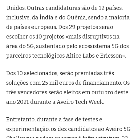
Unidos. Outras candidaturas são de 12 países,
inclusive, da Índia e do Quénia, sendo a maioria
de países europeus. Dos 29 projetos serão
escolher os 10 projetos «mais disruptivos na
área do 5G, sustentado pelo ecossistema 5G dos
parceiros tecnológicos Altice Labs e Ericsson».
Dos 10 selecionados, serão premiadas três
soluções com 25 mil euros de financiamento. Os
três vencedores serão eleitos em outubro deste
ano 2021 durante a Aveiro Tech Week.
Entretanto, durante a fase de testes e
experimentação, os dez candidatos ao Aveiro 5G