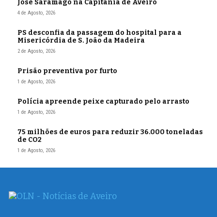
José Saramago na Capitania de Aveiro
4 de Agosto, 2026
PS desconfia da passagem do hospital para a
Misericórdia de S. João da Madeira
2 de Agosto, 2026
Prisão preventiva por furto
1 de Agosto, 2026
Polícia apreende peixe capturado pelo arrasto
1 de Agosto, 2026
75 milhões de euros para reduzir 36.000 toneladas
de CO2
1 de Agosto, 2026