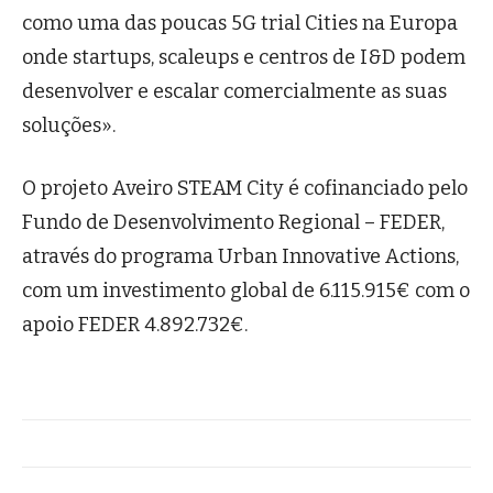
como uma das poucas 5G trial Cities na Europa
onde startups, scaleups e centros de I&D podem
desenvolver e escalar comercialmente as suas
soluções».
O projeto Aveiro STEAM City é cofinanciado pelo
Fundo de Desenvolvimento Regional – FEDER,
através do programa Urban Innovative Actions,
com um investimento global de 6.115.915€ com o
apoio FEDER 4.892.732€.