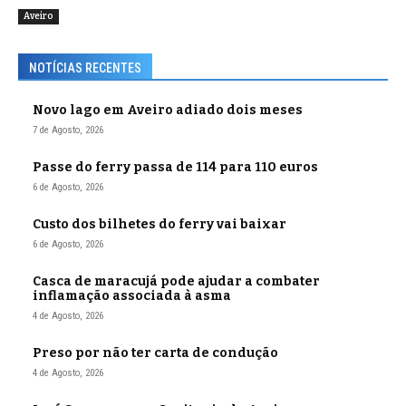
Aveiro
NOTÍCIAS RECENTES
Novo lago em Aveiro adiado dois meses
7 de Agosto, 2026
Passe do ferry passa de 114 para 110 euros
6 de Agosto, 2026
Custo dos bilhetes do ferry vai baixar
6 de Agosto, 2026
Casca de maracujá pode ajudar a combater
inflamação associada à asma
4 de Agosto, 2026
Preso por não ter carta de condução
4 de Agosto, 2026