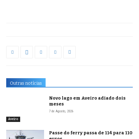
Outras notícias
Novo lago em Aveiro adiado dois
meses
7 de Agosto, 2026
Aveiro
Passe do ferry passa de 114 para 110
euros