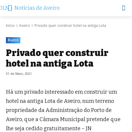
Início
Aveiro
Privado quer construir hotel na antiga Lota
Aveiro
Privado quer construir
hotel na antiga Lota
31 de Maio, 2021
Há um privado interessado em construir um
hotel na antiga Lota de Aveiro, num terreno
propriedade da Administração do Porto de
Aveiro, que a Câmara Municipal pretende que
lhe seja cedido gratuitamente – JN