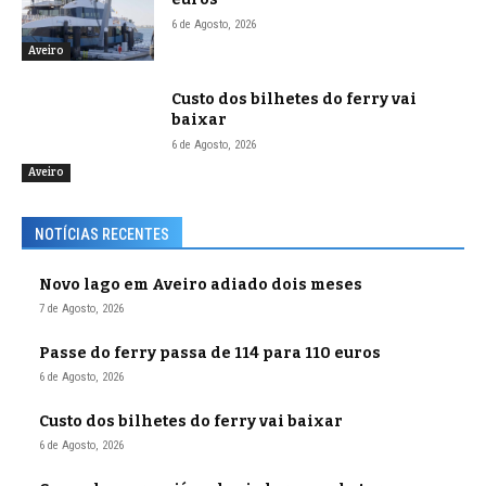
6 de Agosto, 2026
Aveiro
Custo dos bilhetes do ferry vai
baixar
6 de Agosto, 2026
Aveiro
NOTÍCIAS RECENTES
Novo lago em Aveiro adiado dois meses
7 de Agosto, 2026
Passe do ferry passa de 114 para 110 euros
6 de Agosto, 2026
Custo dos bilhetes do ferry vai baixar
6 de Agosto, 2026