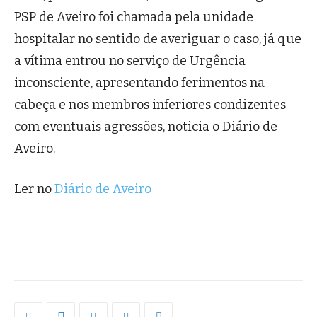
PSP de Aveiro foi chamada pela unidade
hospitalar no sentido de averiguar o caso, já que
a vítima entrou no serviço de Urgência
inconsciente, apresentando ferimentos na
cabeça e nos membros inferiores condizentes
com eventuais agressões, noticia o Diário de
Aveiro.
Ler no
Diário de Aveiro