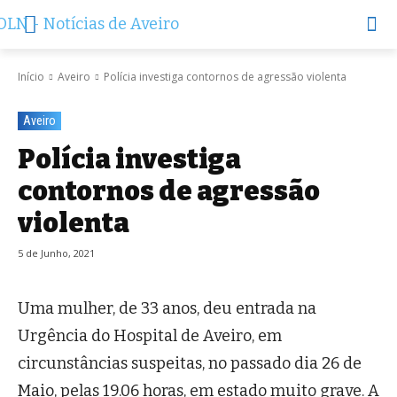
Início
Aveiro
Polícia investiga contornos de agressão violenta
Aveiro
Polícia investiga
contornos de agressão
violenta
5 de Junho, 2021
Uma mulher, de 33 anos, deu entrada na
Urgência do Hospital de Aveiro, em
circunstâncias suspeitas, no passado dia 26 de
Maio, pelas 19.06 horas, em estado muito grave. A