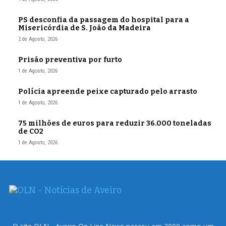
PS desconfia da passagem do hospital para a
Misericórdia de S. João da Madeira
2 de Agosto, 2026
Prisão preventiva por furto
1 de Agosto, 2026
Polícia apreende peixe capturado pelo arrasto
1 de Agosto, 2026
75 milhões de euros para reduzir 36.000 toneladas
de CO2
1 de Agosto, 2026