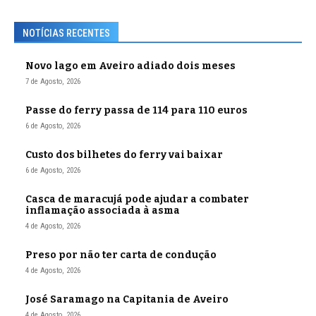
NOTÍCIAS RECENTES
Novo lago em Aveiro adiado dois meses
7 de Agosto, 2026
Passe do ferry passa de 114 para 110 euros
6 de Agosto, 2026
Custo dos bilhetes do ferry vai baixar
6 de Agosto, 2026
Casca de maracujá pode ajudar a combater
inflamação associada à asma
4 de Agosto, 2026
Preso por não ter carta de condução
4 de Agosto, 2026
José Saramago na Capitania de Aveiro
4 de Agosto, 2026