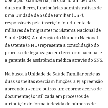
operação “
Gambérria
”, na qual foram detidas
duas mulheres, funcionárias administrativas de
uma Unidade de Saúde Familiar (USF),
responsáveis pela inscrição fraudulenta de
milhares de imigrantes no Sistema Nacional de
Saúde (SNS). A obtenção do Número Nacional
de Utente (NNU) representa a consolidação do
processo de legalização em território nacional e
a garantia de assistência médica através do SNS.
Na busca à Unidade de Saúde Familiar onde as
duas suspeitas exerciam funções, a PJ apreensão
apreendeu «entre outros, um enorme acervo de
documentação utilizada em processos de
atribuição de forma indevida de números de