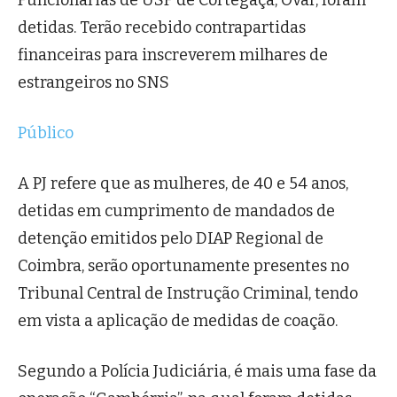
Funcionárias de USF de Cortegaça, Ovar, foram
detidas. T
erão recebido contrapartidas
financeiras para inscreverem milhares de
estrangeiros no SNS
Público
A PJ refere que as mulheres, de 40 e 54 anos,
detidas em cumprimento de mandados de
detenção emitidos pelo DIAP Regional de
Coimbra, serão oportunamente presentes no
Tribunal Central de Instrução Criminal, tendo
em vista a aplicação de medidas de coação.
Segundo a Polícia Judiciária, é mais uma fase da