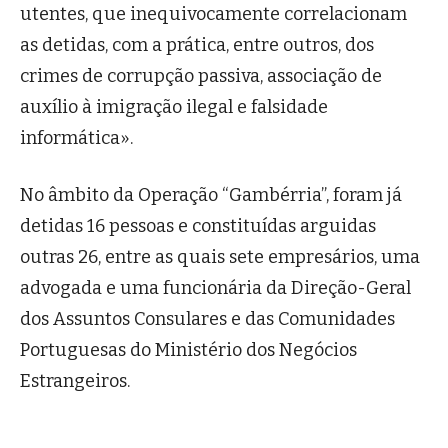
utentes, que inequivocamente correlacionam
as detidas, com a prática, entre outros, dos
crimes de corrupção passiva, associação de
auxílio à imigração ilegal e falsidade
informática».
No âmbito da Operação “
Gambérria
”, foram já
detidas 16 pessoas e constituídas arguidas
outras 26, entre as quais sete empresários, uma
advogada e uma funcionária da Direção-Geral
dos Assuntos Consulares e das Comunidades
Portuguesas do Ministério dos Negócios
Estrangeiros.