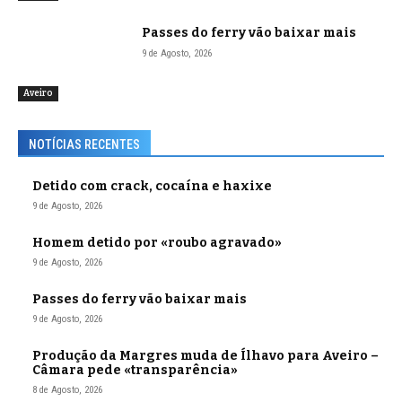
Passes do ferry vão baixar mais
9 de Agosto, 2026
Aveiro
NOTÍCIAS RECENTES
Detido com crack, cocaína e haxixe
9 de Agosto, 2026
Homem detido por «roubo agravado»
9 de Agosto, 2026
Passes do ferry vão baixar mais
9 de Agosto, 2026
Produção da Margres muda de Ílhavo para Aveiro –
Câmara pede «transparência»
8 de Agosto, 2026