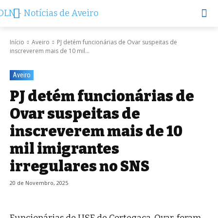
Início
Aveiro
PJ detém funcionárias de Ovar suspeitas de
inscreverem mais de 10 mil...
Aveiro
PJ detém funcionárias de
Ovar suspeitas de
inscreverem mais de 10
mil imigrantes
irregulares no SNS
20 de Novembro, 2025